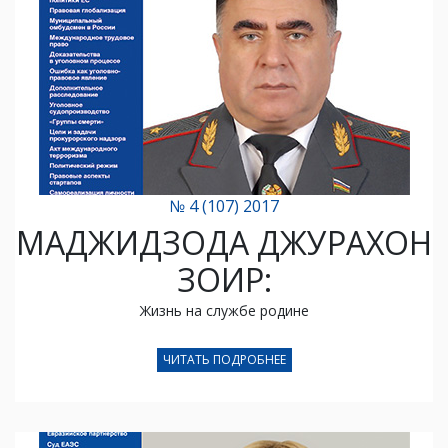
№ 4 (107) 2017
МАДЖИДЗОДА ДЖУРАХОН
ЗОИР:
Жизнь на службе родине
ЧИТАТЬ ПОДРОБНЕЕ