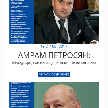
№ 2 (105) 2017
АМРАМ ПЕТРОСЯН:
Mеждународная миграция и «цветные революции»
ЧИТАТЬ ПОДРОБНЕЕ