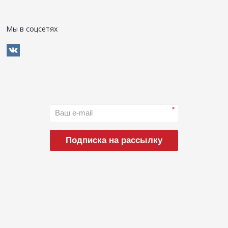
Мы в соцсетях
*
Подписка на рассылку