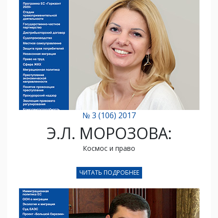
№ 3 (106) 2017
Э.Л. МОРОЗОВА:
Космос и право
ЧИТАТЬ ПОДРОБНЕЕ