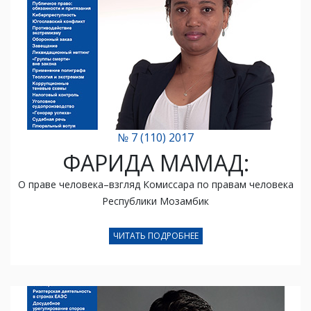
№ 7 (110) 2017
ФАРИДА МАМАД:
О праве человека–взгляд Комиссара по правам человека
Республики Мозамбик
ЧИТАТЬ ПОДРОБНЕЕ