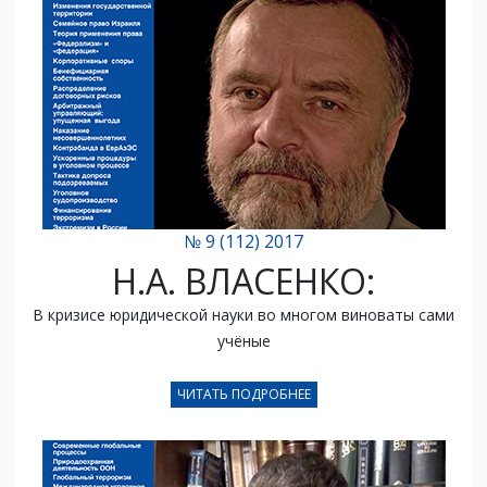
№ 9 (112) 2017
Н.А. ВЛАСЕНКО:
В кризисе юридической науки во многом виноваты сами
учёные
ЧИТАТЬ ПОДРОБНЕЕ