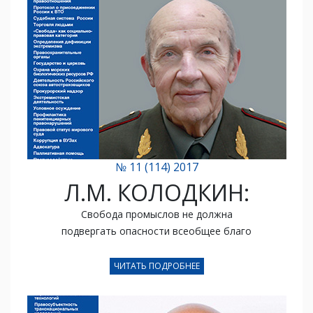
№ 11 (114) 2017
Л.М. КОЛОДКИН:
Свобода промыслов не должна
подвергать опасности
всеобщее благо
ЧИТАТЬ ПОДРОБНЕЕ