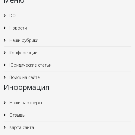
DOI
Новости
Наши рубрики
Конференции
Юридические статьи
Поиск на сайте
Информация
Наши партнеры
Отзывы
Карта сайта