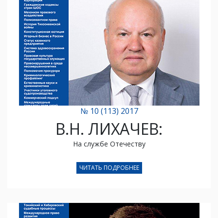
№ 10 (113) 2017
В.Н. ЛИХАЧЕВ:
На службе Отечеству
ЧИТАТЬ ПОДРОБНЕЕ