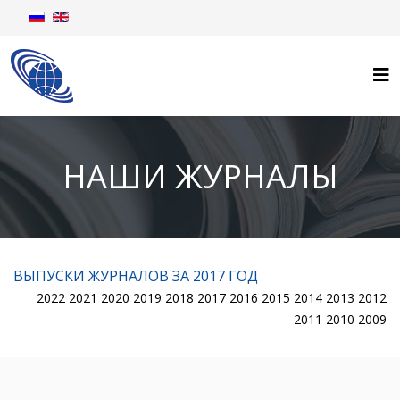
НАШИ ЖУРНАЛЫ
ВЫПУСКИ ЖУРНАЛОВ ЗА 2017 ГОД
2022
2021
2020
2019
2018
2017
2016
2015
2014
2013
2012
2011
2010
2009