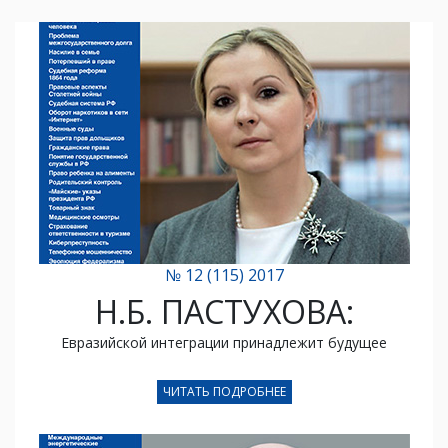
№ 12 (115) 2017
Н.Б. ПАСТУХОВА:
Евразийской интеграции принадлежит будущее
ЧИТАТЬ ПОДРОБНЕЕ