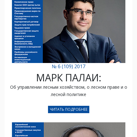
№ 6 (109) 2017
МАРК ПАЛАИ:
Об управлении лесным хозяйством, о лесном праве и о
лесной политике
ЧИТАТЬ ПОДРОБНЕЕ