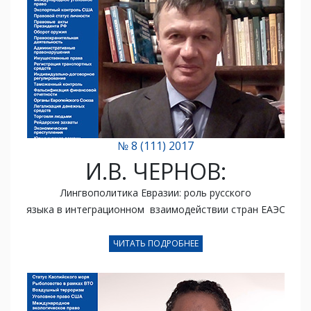
№ 8 (111) 2017
И.В. ЧЕРНОВ:
Лингвополитика Евразии: роль русского
языка в интеграционном
взаимодействии стран ЕАЭС
ЧИТАТЬ ПОДРОБНЕЕ