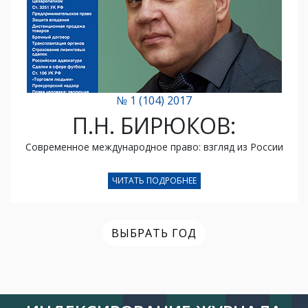
№ 1 (104) 2017
П.Н. БИРЮКОВ:
Современное международное право: взгляд из России
ЧИТАТЬ ПОДРОБНЕЕ
ВЫБРАТЬ ГОД