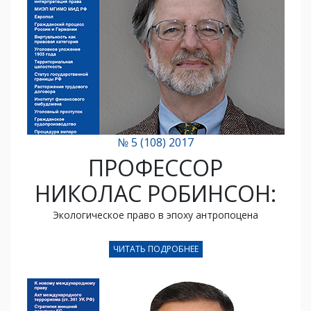
№ 5 (108) 2017
ПРОФЕССОР
НИКОЛАС РОБИНСОН:
Экологическое право в эпоху антропоцена
ЧИТАТЬ ПОДРОБНЕЕ