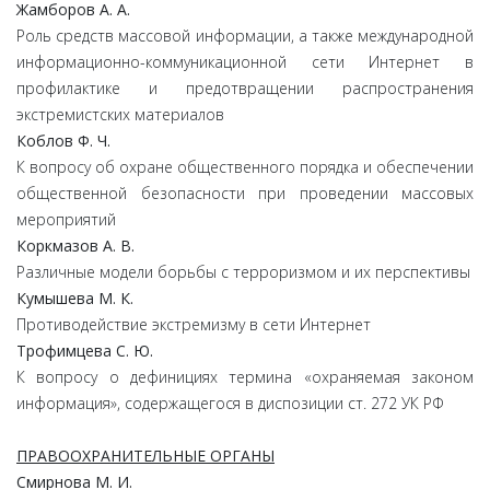
Жамборов А. А.
Роль средств массовой информации, а также международной
информационно-коммуникационной сети Интернет в
профилактике и предотвращении распространения
экстремистских материалов
Коблов Ф. Ч.
К вопросу об охране общественного порядка и обеспечении
общественной безопасности при проведении массовых
мероприятий
Коркмазов А. В.
Различные модели борьбы с терроризмом и их перспективы
Кумышева М. К.
Противодействие экстремизму в сети Интернет
Трофимцева С. Ю.
К вопросу о дефинициях термина «охраняемая законом
информация», содержащегося в диспозиции ст. 272 УК РФ
ПРАВООХРАНИТЕЛЬНЫЕ ОРГАНЫ
Смирнова М. И.