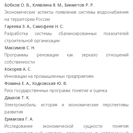
Бобков О. В., Клявлина Я. М., Бикметов Р. Р.
Экономические аспекты появления системы водоснабжения
на территории России
Гареева З. А., Самофеев Н. С.
Разработка системы сбалансированных показателей
строительной организации
Максимов С. Н.
Программы реновации как зеркало отношений
собственности
Кокорев А. С.
Инновации на промышленных предприятиях
Фомина Е. А., Ходковская Ю. В.
Риск государственных программ: понятие и оценка
Дашков Т. К.
Электромобиль: история и экономические перспективы
развития
Ермакова Г. А.
Исследование экономической сущности понятия