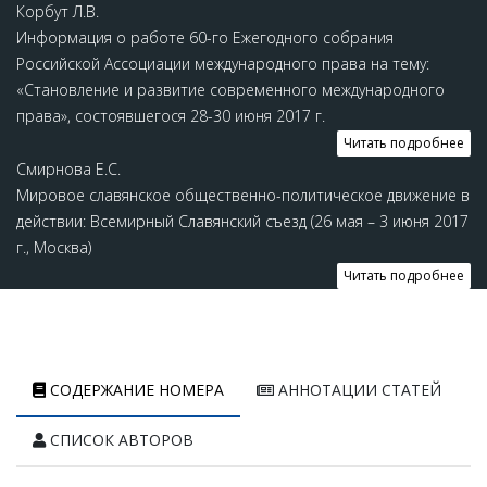
Корбут Л.В.
Информация о работе 60-го Ежегодного собрания
Российской Ассоциации международного права на тему:
«Становление и развитие современного международного
права», состоявшегося 28-30 июня 2017 г.
Читать подробнее
Смирнова Е.С.
Мировое славянское общественно-политическое движение в
действии: Всемирный Славянский съезд (26 мая – 3 июня 2017
г., Москва)
Читать подробнее
СОДЕРЖАНИЕ НОМЕРА
АННОТАЦИИ СТАТЕЙ
СПИСОК АВТОРОВ