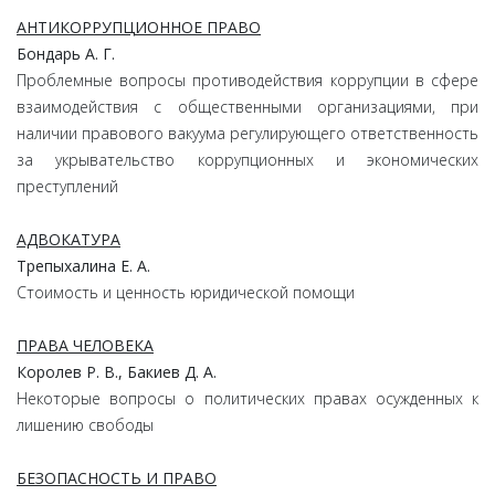
АНТИКОРРУПЦИОННОЕ ПРАВО
Бондарь А. Г.
Проблемные вопросы противодействия коррупции в сфере
взаимодействия с общественными организациями, при
наличии правового вакуума регулирующего ответственность
за укрывательство коррупционных и экономических
преступлений
АДВОКАТУРА
Трепыхалина Е. А.
Стоимость и ценность юридической помощи
ПРАВА ЧЕЛОВЕКА
Королев Р. В., Бакиев Д. А.
Некоторые вопросы о политических правах осужденных к
лишению свободы
БЕЗОПАСНОСТЬ И ПРАВО