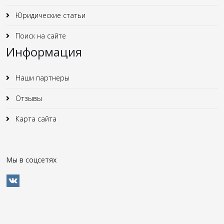
Юридические статьи
Поиск на сайте
Информация
Наши партнеры
Отзывы
Карта сайта
Мы в соцсетях