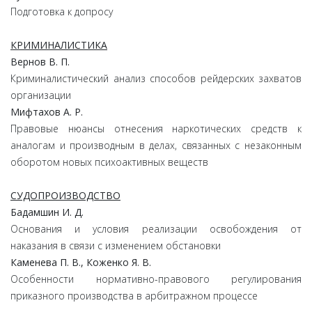
Подготовка к допросу
КРИМИНАЛИСТИКА
Вернов В. П.
Криминалистический анализ способов рейдерских захватов
организации
Мифтахов А. Р.
Правовые нюансы отнесения наркотических средств к
аналогам и производным в делах, связанных с незаконным
оборотом новых психоактивных веществ
СУДОПРОИЗВОДСТВО
Бадамшин И. Д.
Основания и условия реализации освобождения от
наказания в связи с изменением обстановки
Каменева П. В., Коженко Я. В.
Особенности нормативно-правового регулирования
приказного производства в арбитражном процессе