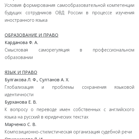
Условия формирования самообразовательной компетенции
будущих сотрудников ОВД России в процессе изучения
иностранного языка
ОБРАЗОВАНИЕ И ПРАВО
Карданова Ф. А.
Смысловая саморегуляция в профессиональном
образовании
ЯЗЫК И ПРАВО
Булгакова Л. Ф., Султанов А. Х.
Глобализация и проблемы сохранения языковой
идентичности
Бурханова Е. В.
К вопросу о переводе имен собственных с английского
языка на русский в юридических текстах
Марченко С. В.
Композиционно-стилистическая организация судебной речи