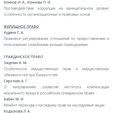
Коннов И. А., Коннова П. И.
Противодействие коррупции на муниципальном уровне:
особенности организационных и правовых основ
ЖИЛИЩНОЕ ПРАВО
Кудина С. А.
Правовое регулирование отношений по предоставлению и
пользованию служебными жилыми помещениями
ГРАЖДАНСКОЕ ПРАВО
Зацепин А. М.
Особенности имущественных прав и имущественных
обязанностей при банкротстве
Сироткин А. Г.
О направлениях развития института компенсации
морального вреда в российском гражданском праве
Бабич М. И.
Момент перехода к наследнику прав на наследуемые акции
Кодзокова Л. А.