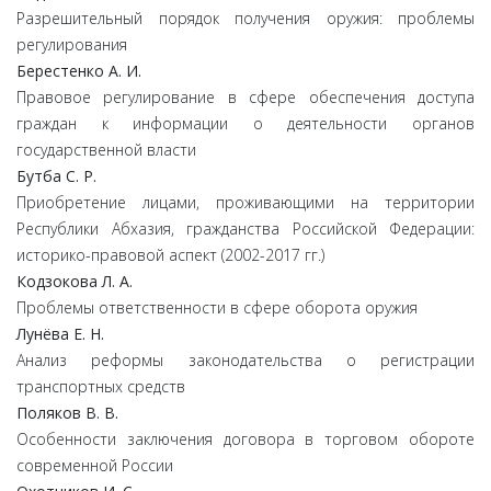
Разрешительный порядок получения оружия: проблемы
регулирования
Берестенко А. И.
Правовое регулирование в сфере обеспечения доступа
граждан к информации о деятельности органов
государственной власти
Бутба С. Р.
Приобретение лицами, проживающими на территории
Республики Абхазия, гражданства Российской Федерации:
историко-правовой аспект (2002-2017 гг.)
Кодзокова Л. А.
Проблемы ответственности в сфере оборота оружия
Лунёва Е. Н.
Анализ реформы законодательства о регистрации
транспортных средств
Поляков В. В.
Особенности заключения договора в торговом обороте
современной России