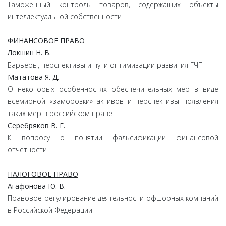
Таможенный контроль товаров, содержащих объекты
интеллектуальной собственности
ФИНАНСОВОЕ ПРАВО
Локшин Н. В.
Барьеры, перспективы и пути оптимизации развития ГЧП
Мататова Я. Д.
О некоторых особенностях обеспечительных мер в виде
всемирной «заморозки» активов и перспективы появления
таких мер в российском праве
Серебряков В. Г.
К вопросу о понятии фальсификации финансовой
отчетности
НАЛОГОВОЕ ПРАВО
Агафонова Ю. В.
Правовое регулирование деятельности офшорных компаний
в Российской Федерации