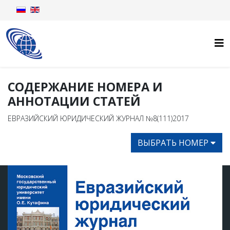
СОДЕРЖАНИЕ НОМЕРА И
АННОТАЦИИ СТАТЕЙ
ЕВРАЗИЙСКИЙ ЮРИДИЧЕСКИЙ ЖУРНАЛ №8(111)2017
ВЫБРАТЬ НОМЕР