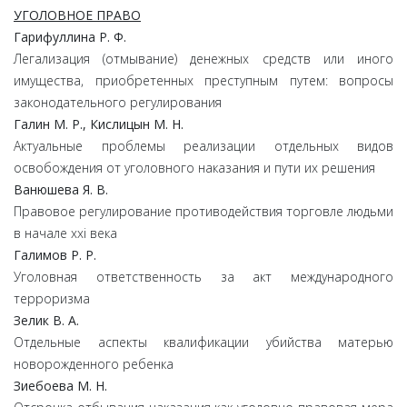
УГОЛОВНОЕ ПРАВО
Гарифуллина Р. Ф.
Легализация (отмывание) денежных средств или иного
имущества, приобретенных преступным путем: вопросы
законодательного регулирования
Галин М. Р., Кислицын М. Н.
Актуальные проблемы реализации отдельных видов
освобождения от уголовного наказания и пути их решения
Ванюшева Я. В.
Правовое регулирование противодействия торговле людьми
в начале xxi века
Галимов Р. Р.
Уголовная ответственность за акт международного
терроризма
Зелик В. А.
Отдельные аспекты квалификации убийства матерью
новорожденного ребенка
Зиебоева М. Н.