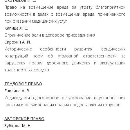
Охотников И. С.
Право на возмещение вреда за утрату благоприятной
возможности в делах о возмещении вреда, причиненного
при оказании медицинских услуг
Капица Л. С.
Ограничение воли в договоре присоединения
Сирохин А. И.
Исторические особенности развития юридических
конструкций норм об уголовной ответственности за
нарушения правил дорожного движения и эксплуатации
транспортных средств
ТРУДОВОЕ ПРАВО
Енилина А. В.
Индивидуально-договорное регулирование в установлении
понятия и регулирования правил предоставления отпусков
АВТОРСКОЕ ПРАВО
Зубкова М. Н.