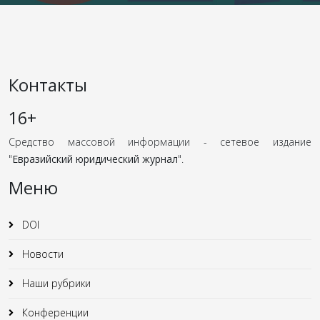
Контакты
16+
Средство массовой информации - сетевое издание
"
Евразийский юридический журнал
".
Меню
DOI
Новости
Наши рубрики
Конференции