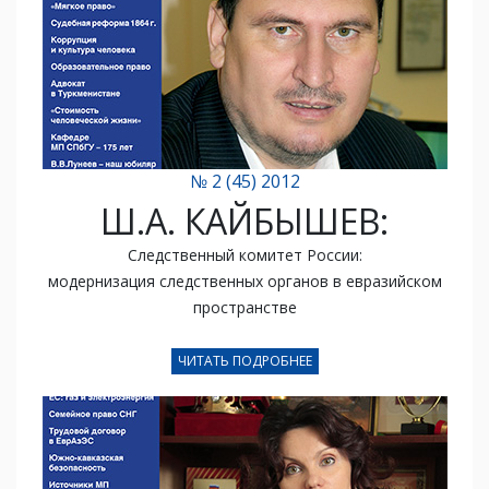
№ 2 (45) 2012
Ш.А. КАЙБЫШЕВ:
Следственный комитет России:
модернизация следственных органов в евразийском
пространстве
ЧИТАТЬ ПОДРОБНЕЕ