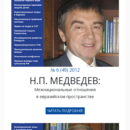
№ 6 (49) 2012
Н.П. МЕДВЕДЕВ:
Межнациональные отношения
в евразийском пространстве
ЧИТАТЬ ПОДРОБНЕЕ