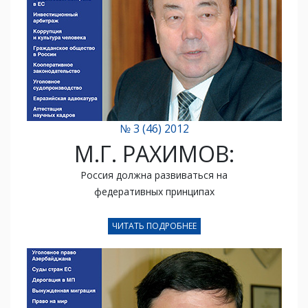
№ 3 (46) 2012
М.Г. РАХИМОВ:
Россия должна развиваться на
федеративных принципах
ЧИТАТЬ ПОДРОБНЕЕ