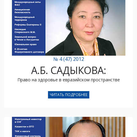
№ 4 (47) 2012
А.Б. САДЫКОВА:
Право на здоровье в евразийском пространстве
ЧИТАТЬ ПОДРОБНЕЕ