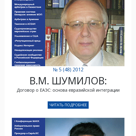
№ 5 (48) 2012
В.М. ШУМИЛОВ:
Договор о ЕАЭС: основа евразийской интеграции
ЧИТАТЬ ПОДРОБНЕЕ