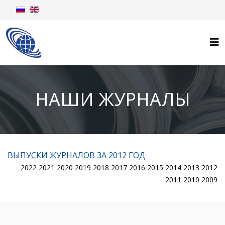
НАШИ ЖУРНАЛЫ
ВЫПУСКИ ЖУРНАЛОВ ЗА 2012 ГОД
2022
2021
2020
2019
2018
2017
2016
2015
2014
2013
2012
2011
2010
2009