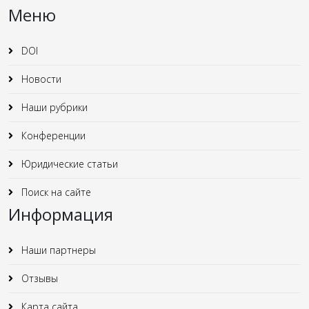
Меню
DOI
Новости
Наши рубрики
Конференции
Юридические статьи
Поиск на сайте
Информация
Наши партнеры
Отзывы
Карта сайта