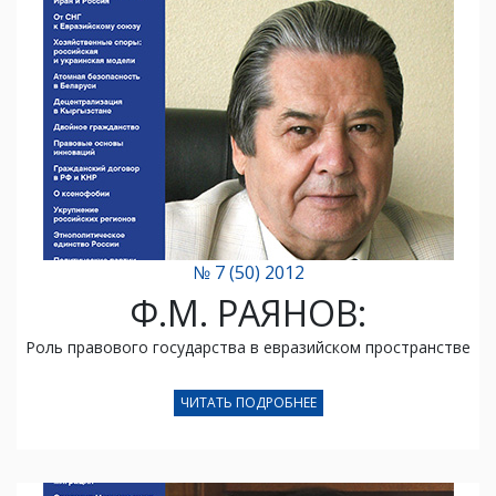
№ 7 (50) 2012
Ф.М. РАЯНОВ:
Роль правового государства в евразийском пространстве
ЧИТАТЬ ПОДРОБНЕЕ