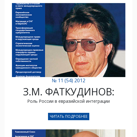
№ 11 (54) 2012
З.М. ФАТКУДИНОВ:
Роль России в евразийской интеграции
ЧИТАТЬ ПОДРОБНЕЕ