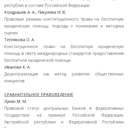
республик в составе Российской Федерации
Кондрашев А. А., Пикулева И. В.
Правовые режимы конституционного права на бесплатную
юридическую помощь: подходы к пониманию и методика
оценки
Теплякова О. А.
Конституционное право на бесплатную юридическую
помощь в свете международных стандартов предоставления
бесплатной юридической помощи
Иванова К. А.
Децентрализация как метод развития общественных
инициатив
СРАВНИТЕЛЬНОЕ ПРАВОВЕДЕНИЕ
Лукин М. М.
Правовой статус центральных банков в федеративных
государствах на примере Российской Федерации,
Австрийской республики и Федеративной Республики