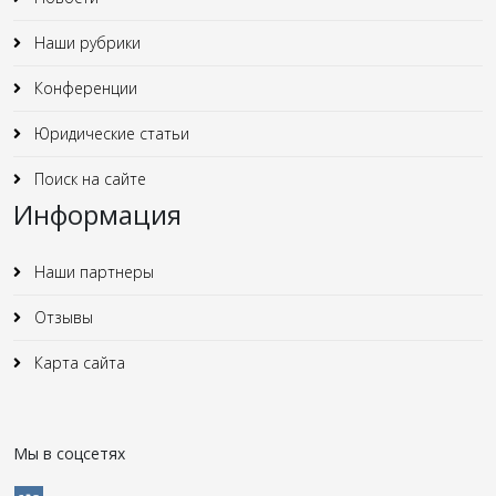
Наши рубрики
Конференции
Юридические статьи
Поиск на сайте
Информация
Наши партнеры
Отзывы
Карта сайта
Мы в соцсетях