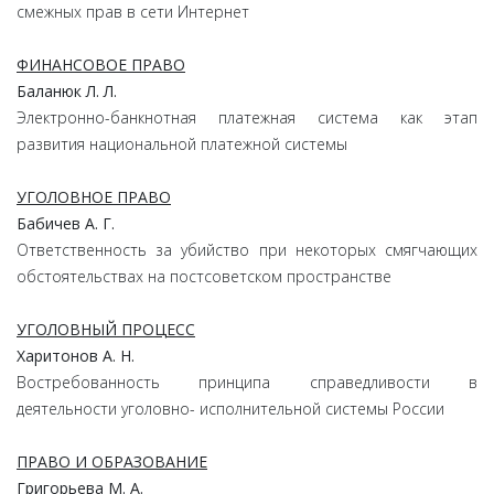
смежных прав в сети Интернет
ФИНАНСОВОЕ ПРАВО
Баланюк Л. Л.
Электронно-банкнотная платежная система как этап
развития национальной платежной системы
УГОЛОВНОЕ ПРАВО
Бабичев А. Г.
Ответственность за убийство при некоторых смягчающих
обстоятельствах на постсоветском пространстве
УГОЛОВНЫЙ ПРОЦЕСС
Харитонов А. Н.
Востребованность принципа справедливости в
деятельности уголовно- исполнительной системы России
ПРАВО И ОБРАЗОВАНИЕ
Григорьева М. А.