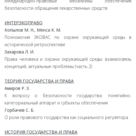
Международно-правовые механизмы обеспечения
безопасности обращения лекарственных средств
ИНТЕРЭКОПРАВО
Копылов М. Н., Менса К. М.
Полномочия ЭКОВАС по охране окружающей среды в
исторической ретроспективе
Захарова Л. И.
Права человека и охрана окружающей среды: взаимосвязь
концепций, актуальные проблемы (часть 2)
ТЕОРИЯ ГОСУДАРСТВА И ПРАВА
Амиров Р. З.
К вопросу о безопасности государства: понятийно-
категориальный аппарат и субъекты обеспечения
Горбачев С. Б.
О роли правового государства как социального регулятора
ИСТОРИЯ ГОСУДАРСТВА И ПРАВА