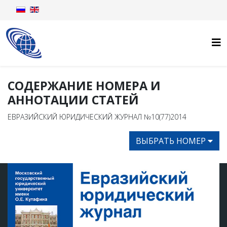
СОДЕРЖАНИЕ НОМЕРА И
АННОТАЦИИ СТАТЕЙ
ЕВРАЗИЙСКИЙ ЮРИДИЧЕСКИЙ ЖУРНАЛ №10(77)2014
ВЫБРАТЬ НОМЕР