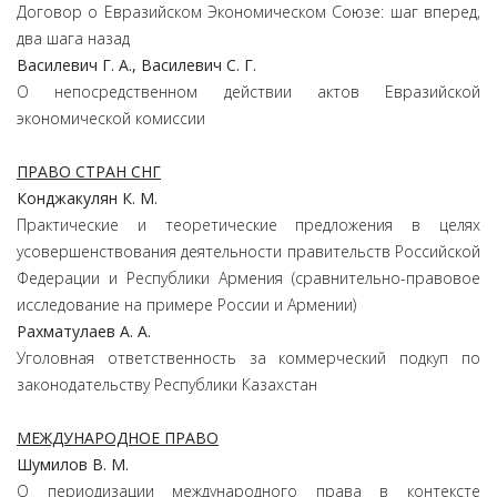
Договор о Евразийском Экономическом Союзе: шаг вперед,
два шага назад
Василевич Г. А., Василевич С. Г.
О непосредственном действии актов Евразийской
экономической комиссии
ПРАВО СТРАН СНГ
Конджакулян К. М.
Практические и теоретические предложения в целях
усовершенствования деятельности правительств Российской
Федерации и Республики Армения (сравнительно-правовое
исследование на примере России и Армении)
Рахматулаев А. А.
Уголовная ответственность за коммерческий подкуп по
законодательству Республики Казахстан
МЕЖДУНАРОДНОЕ ПРАВО
Шумилов В. М.
О периодизации международного права в контексте