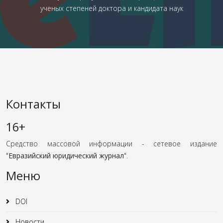
ученых степеней доктора и кандидата наук
Контакты
16+
Средство массовой информации - сетевое издание
"
Евразийский юридический журнал
".
Меню
DOI
Новости