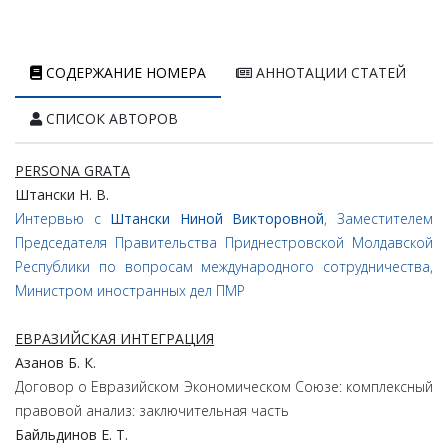
СОДЕРЖАНИЕ НОМЕРА
АННОТАЦИИ СТАТЕЙ
СПИСОК АВТОРОВ
PERSONA GRATA
Штански Н. В.
Интервью с
Штански Ниной Викторовной
, Заместителем
Председателя Правительства Приднестровской Молдавской
Республики по вопросам международного сотрудничества,
Министром иностранных дел ПМР
ЕВРАЗИЙСКАЯ ИНТЕГРАЦИЯ
Азанов Б. К.
Договор о Евразийском Экономическом Союзе: комплексный
правовой анализ: заключительная часть
Байльдинов Е. Т.