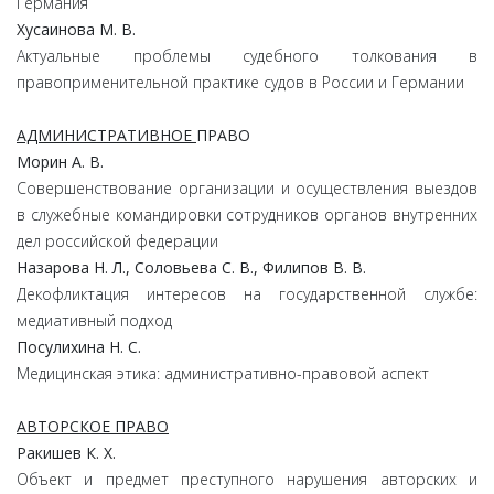
Германия
Хусаинова М. В.
Актуальные проблемы судебного толкования в
правоприменительной практике судов в России и Германии
АДМИНИСТРАТИВНОЕ
ПРАВО
Морин А. В.
Совершенствование организации и осуществления выездов
в служебные командировки сотрудников органов внутренних
дел российской федерации
Назарова Н. Л., Соловьева С. В., Филипов В. В.
Декофликтация интересов на государственной службе:
медиативный подход
Посулихина Н. С.
Медицинская этика: административно-правовой аспект
АВТОРСКОЕ ПРАВО
Ракишев К. Х.
Объект и предмет преступного нарушения авторских и