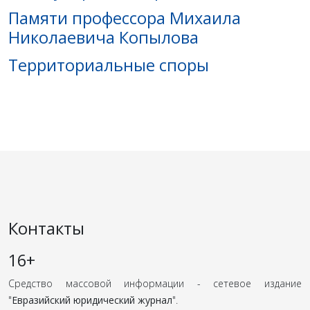
Памяти профессора Михаила
Николаевича Копылова
Территориальные споры
Контакты
16+
Средство массовой информации - сетевое издание
"
Евразийский юридический журнал
".