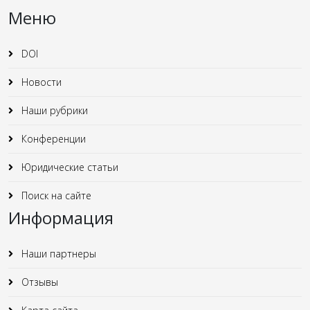
Меню
DOI
Новости
Наши рубрики
Конференции
Юридические статьи
Поиск на сайте
Информация
Наши партнеры
Отзывы