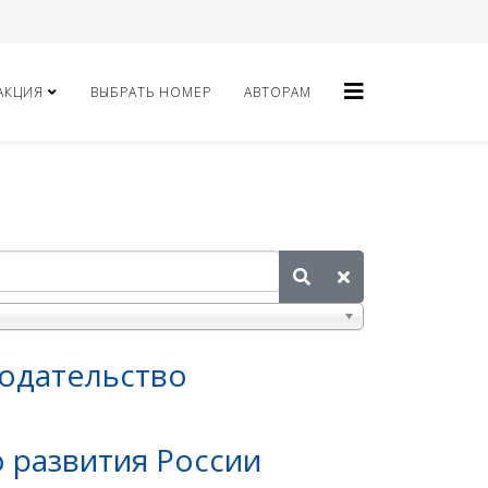
АКЦИЯ
ВЫБРАТЬ НОМЕР
АВТОРАМ
одательство
 развития России