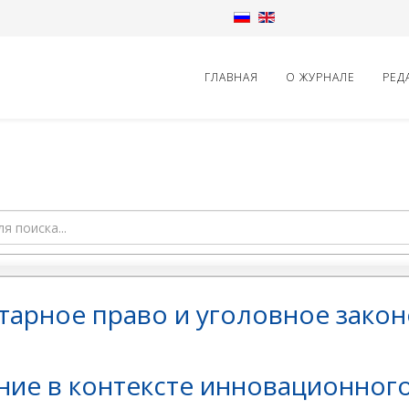
ГЛАВНАЯ
О ЖУРНАЛЕ
РЕД
арное право и уголовное закон
ие в контексте инновационного