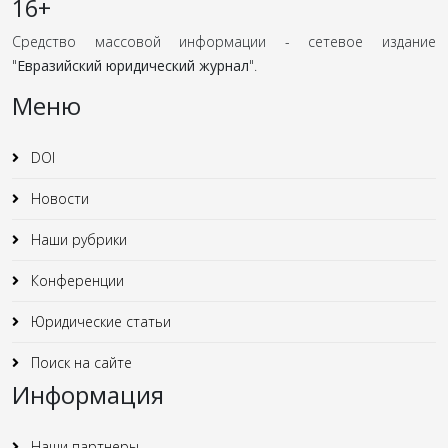
16+
Средство массовой информации - сетевое издание
"
Евразийский юридический журнал
".
Меню
DOI
Новости
Наши рубрики
Конференции
Юридические статьи
Поиск на сайте
Информация
Наши партнеры