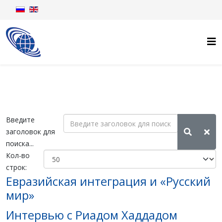
Введите
заголовок для
поиска...
Кол-во
строк:
Евразийская интеграция и «Русский
мир»
Интервью с Риадом Хаддадом