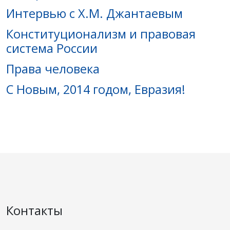
Интервью с Х.М. Джантаевым
Конституционализм и правовая
система России
Права человека
С Новым, 2014 годом, Евразия!
Контакты