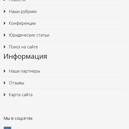
Наши рубрики
Конференции
Юридические статьи
Поиск на сайте
Информация
Наши партнеры
Отзывы
Карта сайта
Мы в соцсетях