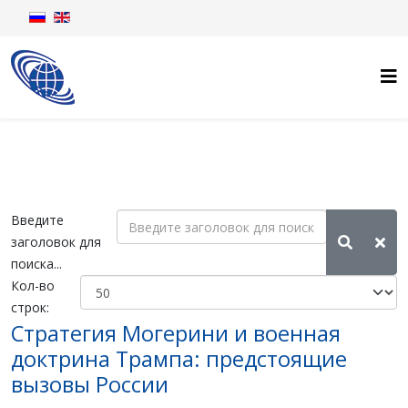
Введите
заголовок для
поиска...
Кол-во
строк:
Стратегия Могерини и военная
доктрина Трампа: предстоящие
вызовы России