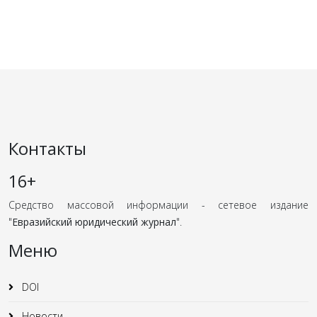
Контакты
16+
Средство массовой информации - сетевое издание
"
Евразийский юридический журнал
".
Меню
DOI
Новости