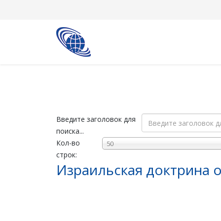
Введите заголовок для
поиска...
Кол-во
50
строк:
Израильская доктрина 