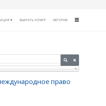
АКЦИЯ
ВЫБРАТЬ НОМЕР
АВТОРАМ
 международное право