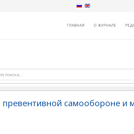
ГЛАВНАЯ
О ЖУРНАЛЕ
РЕД
o превентивной самообороне и