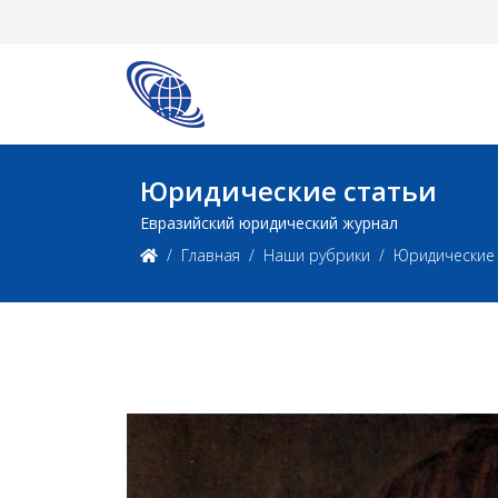
Юридические статьи
Евразийский юридический журнал
Главная
Наши рубрики
Юридические 