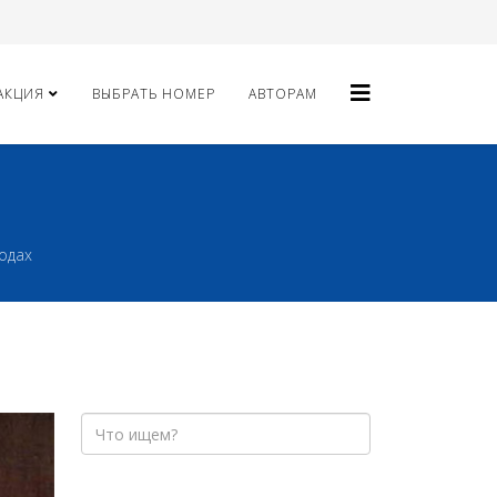
АКЦИЯ
ВЫБРАТЬ НОМЕР
АВТОРАМ
одах