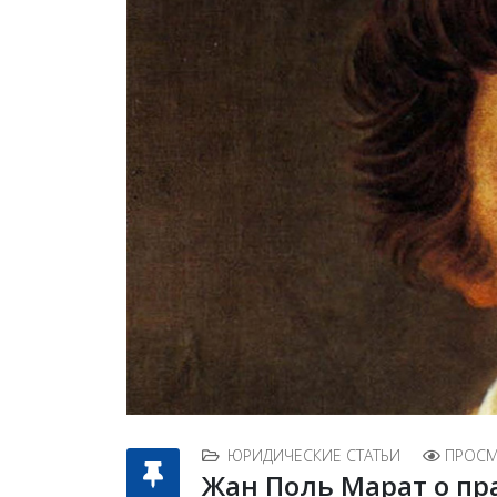
ЮРИДИЧЕСКИЕ СТАТЬИ
ПРОСМ
Жан Поль Марат о пр