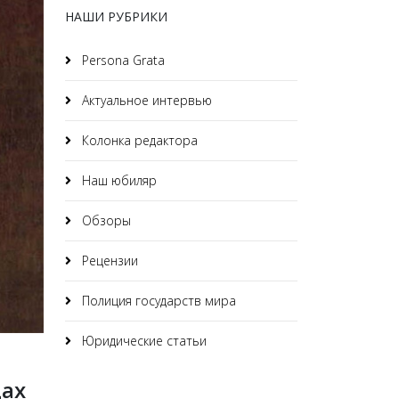
НАШИ РУБРИКИ
Persona Grata
Актуальное интервью
Колонка редактора
Наш юбиляр
Обзоры
Рецензии
Полиция государств мира
Юридические статьи
дах