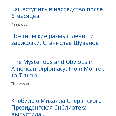
Как вступить в наследство после
6 месяцев
Казалос...
Поэтические размышления и
зарисовки. Станислав Шуванов
The Mysterious and Obvious in
American Diplomacy: From Monroe
to Trump
The Mysterious ...
К юбилею Михаила Сперанского
Президентская библиотека
выпустила…