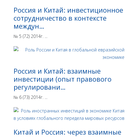
Россия и Китай: инвестиционное
сотрудничество в контексте
междун…
№ 5 (72) 2014г. ...
Россия и Китай: взаимные
инвестиции (опыт правового
регулировани…
№ 6 (73) 2014г. ...
Китай и Россия: через взаимные