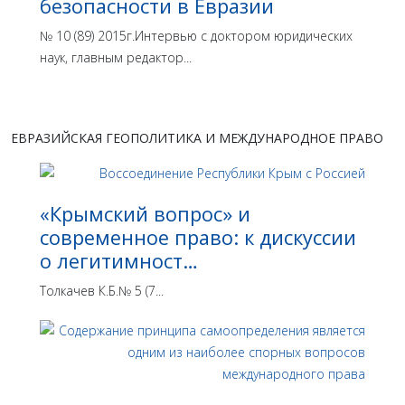
безопасности в Евразии
№ 10 (89) 2015г.Интервью с доктором юридических
наук, главным редактор...
ЕВРАЗИЙСКАЯ ГЕОПОЛИТИКА И МЕЖДУНАРОДНОЕ ПРАВО
«Крымский вопрос» и
современное право: к дискуссии
о легитимност…
Толкачев К.Б.№ 5 (7...