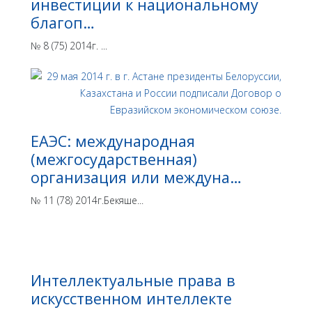
инвестиции к национальному
благоп…
№ 8 (75) 2014г. ...
ЕАЭС: международная
(межгосударственная)
организация или междуна…
№ 11 (78) 2014г.Бекяше...
Интеллектуальные права в
искусственном интеллекте