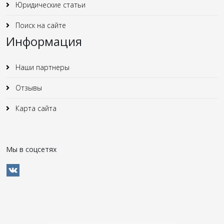
Юридические статьи
Поиск на сайте
Информация
Наши партнеры
Отзывы
Карта сайта
Мы в соцсетях