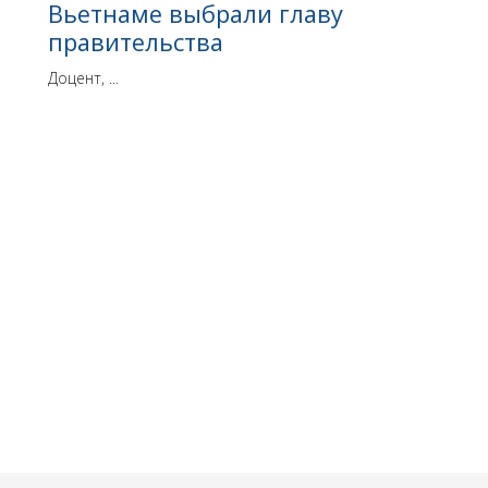
Вьетнаме выбрали главу
правительства
Доцент, ...