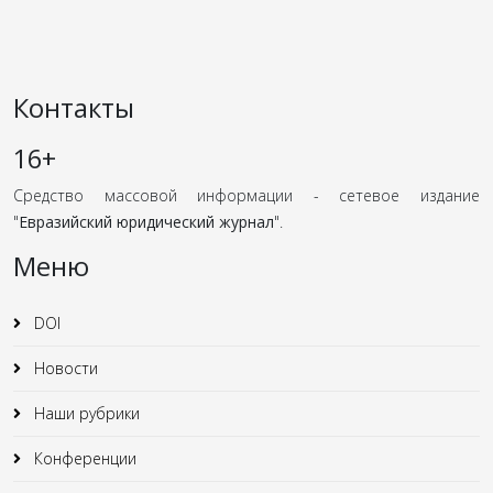
Контакты
16+
Средство массовой информации - сетевое издание
"
Евразийский юридический журнал
".
Меню
DOI
Новости
Наши рубрики
Конференции