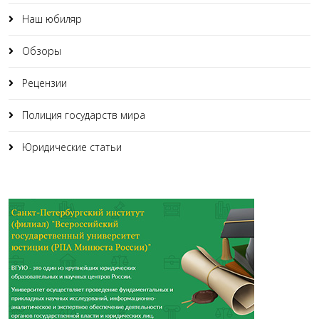
Наш юбиляр
Обзоры
Рецензии
Полиция государств мира
Юридические статьи