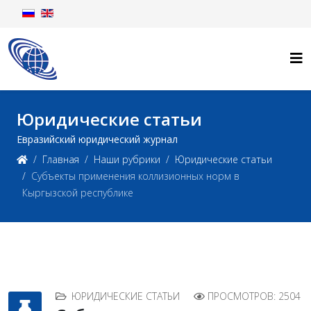
Юридические статьи
Евразийский юридический журнал
Главная
Наши рубрики
Юридические статьи
Субъекты применения коллизионных норм в
Кыргызской республике
ЮРИДИЧЕСКИЕ СТАТЬИ
ПРОСМОТРОВ: 2504