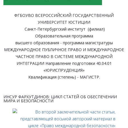
ФГБОУВО ВСЕРОССИЙСКИЙ ГОСУДАРСТВЕННЫЙ
УНИВЕРСИТЕТ ЮСТИЦИИ
Санкт-Петербургский институт (филиал)
Образовательная программа
высшего образования - программа магистратуры
МЕЖДУНАРОДНОЕ ПУБЛИЧНОЕ ПРАВО И МЕЖДУНАРОДНОЕ
ЧАСТНОЕ ПРАВО В СИСТЕМЕ МЕЖДУНАРОДНОЙ
ИНТЕГРАЦИИ Направление подготовки 40.04.01
«ЮРИСПРУДЕНЦИЯ»
Квалификация (степень) - МАГИСТР.
ИНСУР ФАРХУТДИНОВ: ЦИКЛ СТАТЕЙ ОБ ОБЕСПЕЧЕНИИ
МИРА И БЕЗОПАСНОСТИ