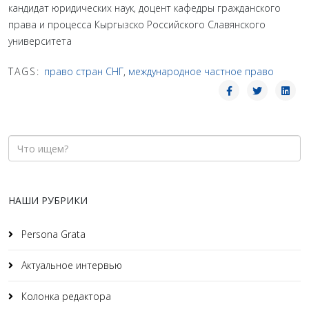
кандидат юридических наук, доцент кафедры гражданского
права и процесса Кыргызско­ Российского Славянского
университета
TAGS:
право стран СНГ
,
международное частное право
НАШИ РУБРИКИ
Persona Grata
Актуальное интервью
Колонка редактора