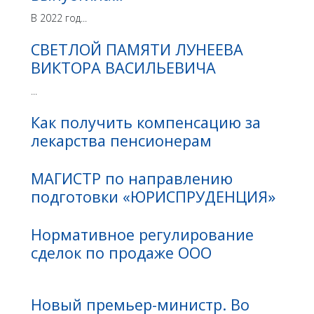
В 2022 год...
СВЕТЛОЙ ПАМЯТИ ЛУНЕЕВА
ВИКТОРА ВАСИЛЬЕВИЧА
...
Как получить компенсацию за
лекарства пенсионерам
МАГИСТР по направлению
подготовки «ЮРИСПРУДЕНЦИЯ»
Нормативное регулирование
сделок по продаже ООО
Новый премьер-министр. Во