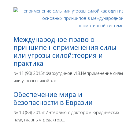
Международное право о
принципе неприменения силы
или угрозы силой:теория и
практика
№ 11 (90) 2015г.Фархутдинов И.З.Неприменение силы
или угрозы силой как ...
Обеспечение мира и
безопасности в Евразии
№ 10 (89) 2015г.Интервью с доктором юридических
наук, главным редактор...