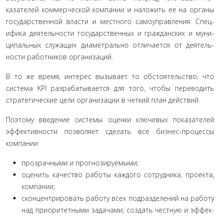
казателей коммерческой компании и наложить ее на органы
государственной власти и местного самоуправления. Спец­
ифика деятельности государственных и гражданских и муни­
ципальных служащих диаметрально отличается от деятель­
ности работников организаций.
В то же время, интерес вызывает то обстоятельство, что
система KPI разрабатывается для того, чтобы переводить
стратегические цели организации в четкий план действий.
Поэтому введение системы оценки ключевых показателей
эффективности позволяет сделать все бизнес-процессы
компании:
прозрачными и прогнозируемыми;
оценить качество работы каждого сотрудника, проек­та,
компании;
сконцентрировать работу всех подразделений на рабо­ту
над приоритетными задачами; создать честную и эффек­