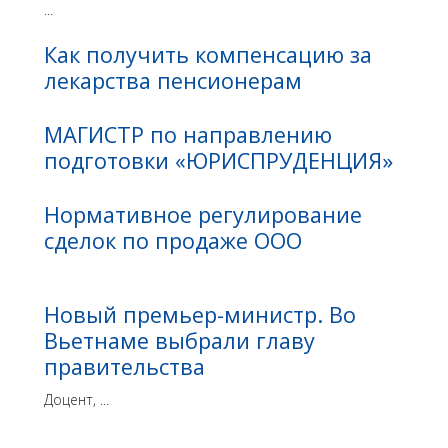
...
Как получить компенсацию за
лекарства пенсионерам
МАГИСТР по направлению
подготовки «ЮРИСПРУДЕНЦИЯ»
Нормативное регулирование
сделок по продаже ООО
Новый премьер-министр. Во
Вьетнаме выбрали главу
правительства
Доцент, ...