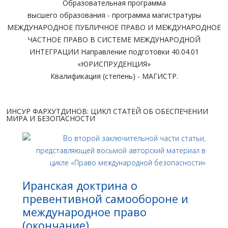
Образовательная программа
высшего образования - программа магистратуры
МЕЖДУНАРОДНОЕ ПУБЛИЧНОЕ ПРАВО И МЕЖДУНАРОДНОЕ
ЧАСТНОЕ ПРАВО В СИСТЕМЕ МЕЖДУНАРОДНОЙ
ИНТЕГРАЦИИ Направление подготовки 40.04.01
«ЮРИСПРУДЕНЦИЯ»
Квалификация (степень) - МАГИСТР.
ИНСУР ФАРХУТДИНОВ: ЦИКЛ СТАТЕЙ ОБ ОБЕСПЕЧЕНИИ
МИРА И БЕЗОПАСНОСТИ
Иранская доктрина о
превентивной самообороне и
международное право
(окончание)