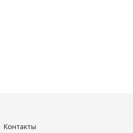
Контакты