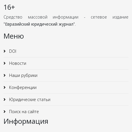
16+
Средство массовой информации - сетевое издание
"
Евразийский юридический журнал
".
Меню
DOI
Новости
Наши рубрики
Конференции
Юридические статьи
Поиск на сайте
Информация