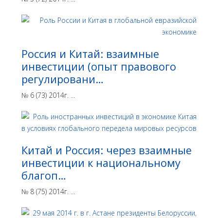
Россия и Китай: взаимные
инвестиции (опыт правового
регулировани…
№ 6 (73) 2014г. ...
Китай и Россия: через взаимные
инвестиции к национальному
благоп…
№ 8 (75) 2014г. ...