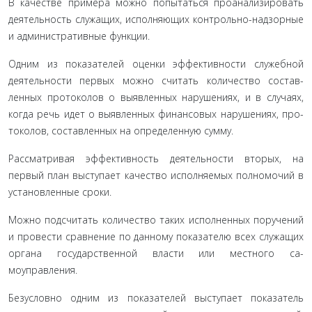
В качестве примера можно попытаться проанализиро­вать
деятельность служащих, исполняющих контрольно-над­зорные
и административные функции.
Одним из показателей оценки эффективности служеб­ной
деятельности первых можно считать количество состав­
ленных протоколов о выявленных нарушениях, и в случаях,
когда речь идет о выявленных финансовых нарушениях, про­
токолов, составленных на определенную сумму.
Рассматривая эффективность деятельности вторых, на
первый план выступает качество исполняемых полномочий в
установленные сроки.
Можно подсчитать количество таких исполненных по­ручений
и провести сравнение по данному показателю всех служащих
органа государственной власти или местного са­
моуправления.
Безусловно одним из показателей выступает показатель