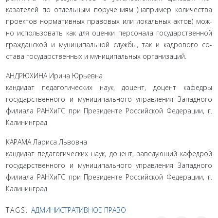
казателей по отдельным поручениям (например количества
проектов нормативных правовых или локальных актов) мож­
но использовать как для оценки персонала государственной
гражданской и муниципальной службы, так и кадрового со­
става государственных и муниципальных организаций.
АНДРЮХИНА Ирина Юрьевна
кандидат педагогических наук, доцент, доцент кафедры
государственного и муниципального управления Западного
филиала РАНХиГС при Президенте Российской Федерации, г.
Калининград
КАРАМА Лариса Львовна
кандидат педагогических наук, доцент, заведующий кафедрой
государственного и муниципального управления Западного
филиала РАНХиГС при Президенте Российской Федерации, г.
Калининград
TAGS:
АДМИНИСТРАТИВНОЕ ПРАВО