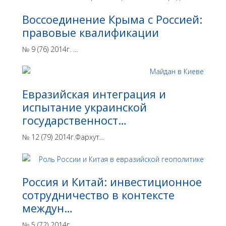
Воссоединение Крыма с Россией:
правовые квалификации
№ 9 (76) 2014г. ...
Евразийская интеграция и
испытание украинской
государственност…
№ 12 (79) 2014г.Фархут...
Россия и Китай: инвестиционное
сотрудничество в контексте
междун…
№ 5 (72) 2014г. ...