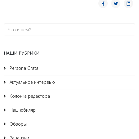
НАШИ РУБРИКИ
Persona Grata
Актуальное интервью
Колонка редактора
Наш юбиляр
Обзоры
Рецензии