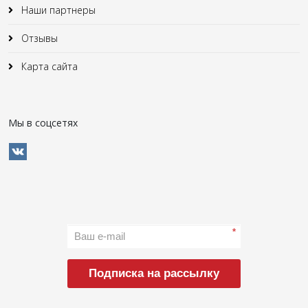
Наши партнеры
Отзывы
Карта сайта
Мы в соцсетях
*
Подписка на рассылку