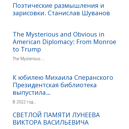
Поэтические размышления и
зарисовки. Станислав Шуванов
The Mysterious and Obvious in
American Diplomacy: From Monroe
to Trump
The Mysterious ...
К юбилею Михаила Сперанского
Президентская библиотека
выпустила…
В 2022 год...
СВЕТЛОЙ ПАМЯТИ ЛУНЕЕВА
ВИКТОРА ВАСИЛЬЕВИЧА