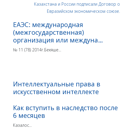
ЕАЭС: международная
(межгосударственная)
организация или междуна…
№ 11 (78) 2014г.Бекяше...
Интеллектуальные права в
искусственном интеллекте
Как вступить в наследство после
6 месяцев
Казалос...