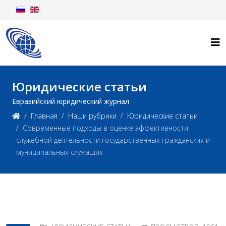
Юридические статьи
Евразийский юридический журнал
Главная
Наши рубрики
Юридические статьи
Современные подходы в оценке эффективности
служебной деятельности государственных гражданских и
муниципальных служащих