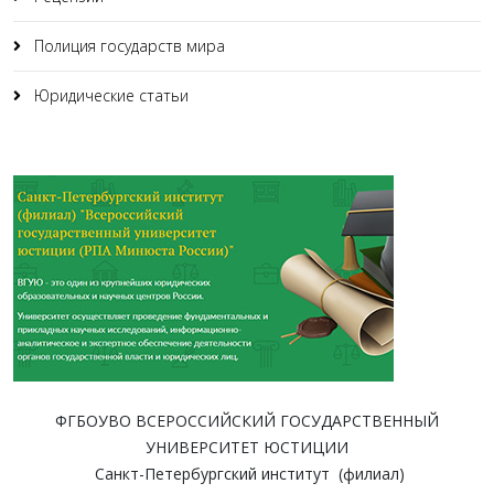
Полиция государств мира
Юридические статьи
ФГБОУВО ВСЕРОССИЙСКИЙ ГОСУДАРСТВЕННЫЙ
УНИВЕРСИТЕТ ЮСТИЦИИ
Санкт-Петербургский институт (филиал)