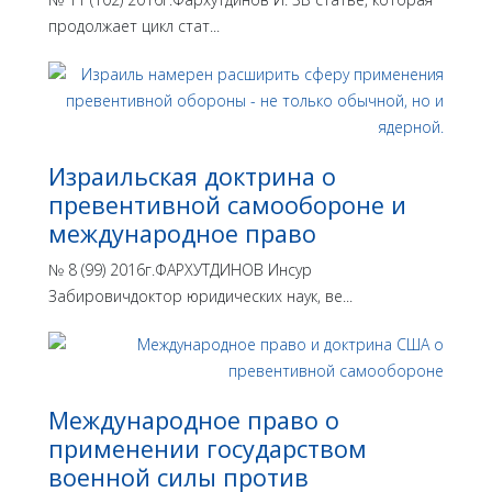
продолжает цикл стат...
Израильская доктрина o
превентивной самообороне и
международное право
№ 8 (99) 2016г.ФАРХУТДИНОВ Инсур
Забировичдоктор юридических наук, ве...
Международное право о
применении государством
военной силы против