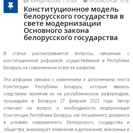
ЮРИДИЧЕСКИЕ СТАТЬИ
ПРОСМОТРОВ: 1578
Конституционное модель
белорусского государства в
свете модернизации
Основного закона
белорусского государства
В статье рассматриваются вопросы, связанные с
конституционной реформой, осуществляемой в Республике
Беларусь на современном этапе ее развития.
Эта реформа связана с изменением и дополнением текста
Конституции Республики Беларусь, которые явились
следствием принятия их на республиканском референдуме,
прошедшем в Беларуси 27 февраля 2022 года. Автор
отвечает на вопрос о необходимости модернизации
Конституции Республики Беларусь как письменного документа
в условиях современного белорусского государства и
общества; анализирует изменения и дополнения, внесенные в