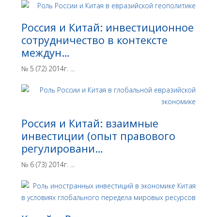
Россия и Китай: инвестиционное
сотрудничество в контексте
междун…
№ 5 (72) 2014г. ...
Россия и Китай: взаимные
инвестиции (опыт правового
регулировани…
№ 6 (73) 2014г. ...