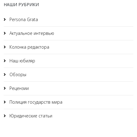
НАШИ РУБРИКИ
Persona Grata
Актуальное интервью
Колонка редактора
Наш юбиляр
Обзоры
Рецензии
Полиция государств мира
Юридические статьи