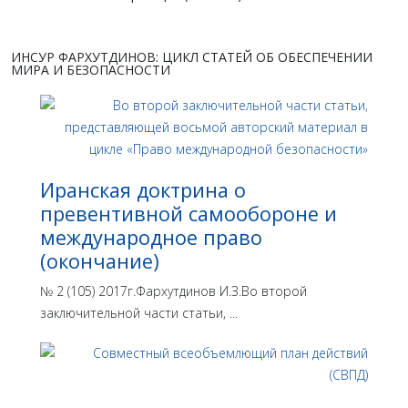
ИНСУР ФАРХУТДИНОВ: ЦИКЛ СТАТЕЙ ОБ ОБЕСПЕЧЕНИИ
МИРА И БЕЗОПАСНОСТИ
Иранская доктрина о
превентивной самообороне и
международное право
(окончание)
№ 2 (105) 2017г.Фархутдинов И.З.Во второй
заключительной части статьи, ...