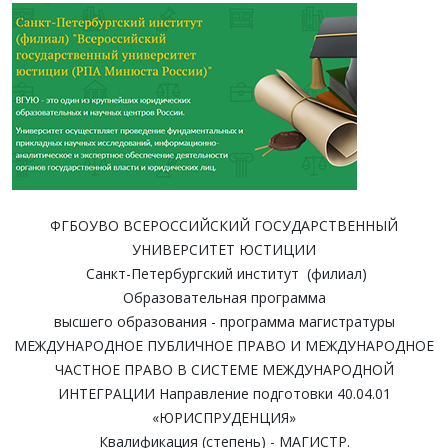
ФГБОУВО ВСЕРОССИЙСКИЙ ГОСУДАРСТВЕННЫЙ
УНИВЕРСИТЕТ ЮСТИЦИИ
Санкт-Петербургский институт (филиал)
Образовательная программа
высшего образования - программа магистратуры
МЕЖДУНАРОДНОЕ ПУБЛИЧНОЕ ПРАВО И МЕЖДУНАРОДНОЕ
ЧАСТНОЕ ПРАВО В СИСТЕМЕ МЕЖДУНАРОДНОЙ
ИНТЕГРАЦИИ Направление подготовки 40.04.01
«ЮРИСПРУДЕНЦИЯ»
Квалификация (степень) - МАГИСТР.