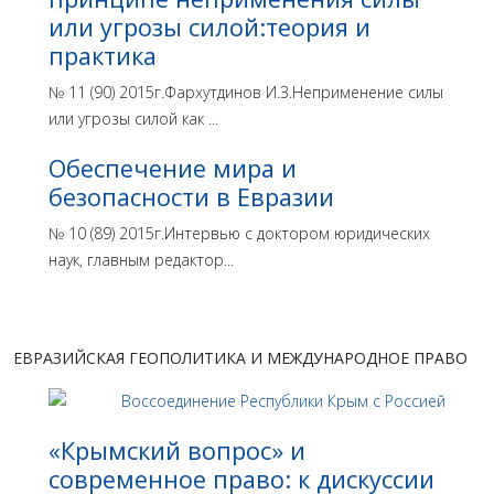
или угрозы силой:теория и
практика
№ 11 (90) 2015г.Фархутдинов И.З.Неприменение силы
или угрозы силой как ...
Обеспечение мира и
безопасности в Евразии
№ 10 (89) 2015г.Интервью с доктором юридических
наук, главным редактор...
ЕВРАЗИЙСКАЯ ГЕОПОЛИТИКА И МЕЖДУНАРОДНОЕ ПРАВО
«Крымский вопрос» и
современное право: к дискуссии