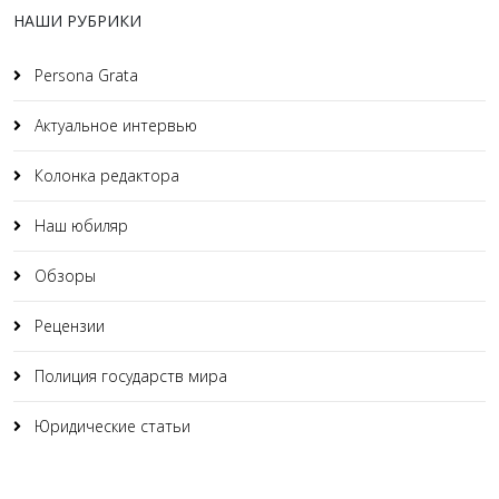
НАШИ РУБРИКИ
Persona Grata
Актуальное интервью
Колонка редактора
Наш юбиляр
Обзоры
Рецензии
Полиция государств мира
Юридические статьи