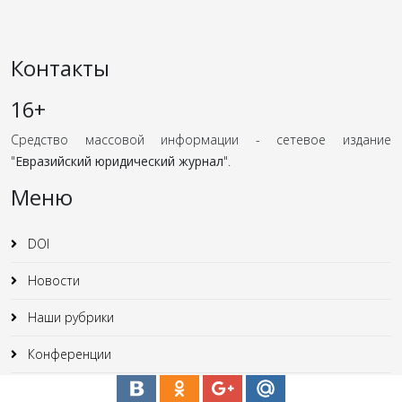
Контакты
16+
Средство массовой информации - сетевое издание
"
Евразийский юридический журнал
".
Меню
DOI
Новости
Наши рубрики
Конференции
Юридические статьи