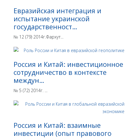
Евразийская интеграция и
испытание украинской
государственност…
№ 12 (79) 2014г.Фархут...
Россия и Китай: инвестиционное
сотрудничество в контексте
междун…
№ 5 (72) 2014г. ...
Россия и Китай: взаимные
инвестиции (опыт правового