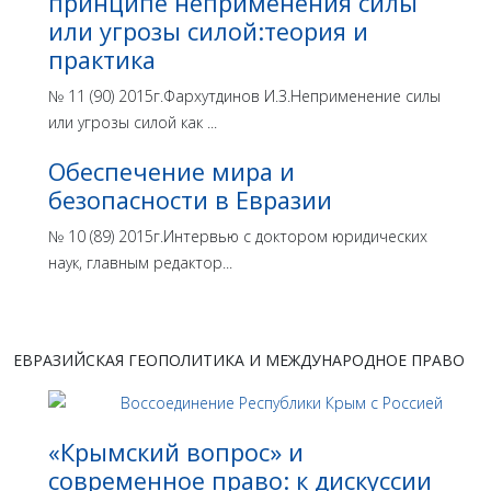
принципе неприменения силы
или угрозы силой:теория и
практика
№ 11 (90) 2015г.Фархутдинов И.З.Неприменение силы
или угрозы силой как ...
Обеспечение мира и
безопасности в Евразии
№ 10 (89) 2015г.Интервью с доктором юридических
наук, главным редактор...
ЕВРАЗИЙСКАЯ ГЕОПОЛИТИКА И МЕЖДУНАРОДНОЕ ПРАВО
«Крымский вопрос» и
современное право: к дискуссии