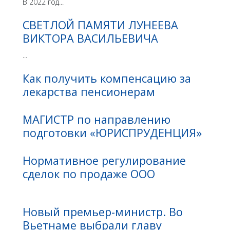
В 2022 год...
СВЕТЛОЙ ПАМЯТИ ЛУНЕЕВА
ВИКТОРА ВАСИЛЬЕВИЧА
...
Как получить компенсацию за
лекарства пенсионерам
МАГИСТР по направлению
подготовки «ЮРИСПРУДЕНЦИЯ»
Нормативное регулирование
сделок по продаже ООО
Новый премьер-министр. Во
Вьетнаме выбрали главу