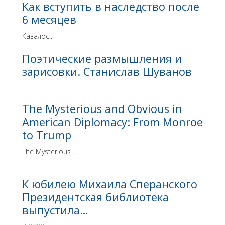
Как вступить в наследство после
6 месяцев
Казалос...
Поэтические размышления и
зарисовки. Станислав Шуванов
The Mysterious and Obvious in
American Diplomacy: From Monroe
to Trump
The Mysterious ...
К юбилею Михаила Сперанского
Президентская библиотека
выпустила…