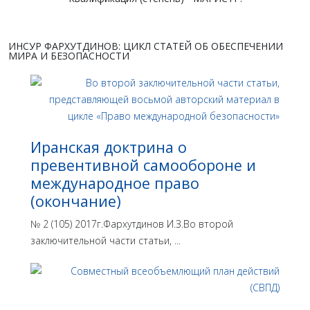
ИНСУР ФАРХУТДИНОВ: ЦИКЛ СТАТЕЙ ОБ ОБЕСПЕЧЕНИИ
МИРА И БЕЗОПАСНОСТИ
Иранская доктрина о
превентивной самообороне и
международное право
(окончание)
№ 2 (105) 2017г.Фархутдинов И.З.Во второй
заключительной части статьи, ...