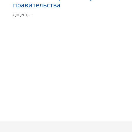
правительства
Доцент, ...