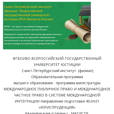
ФГБОУВО ВСЕРОССИЙСКИЙ ГОСУДАРСТВЕННЫЙ
УНИВЕРСИТЕТ ЮСТИЦИИ
Санкт-Петербургский институт (филиал)
Образовательная программа
высшего образования - программа магистратуры
МЕЖДУНАРОДНОЕ ПУБЛИЧНОЕ ПРАВО И МЕЖДУНАРОДНОЕ
ЧАСТНОЕ ПРАВО В СИСТЕМЕ МЕЖДУНАРОДНОЙ
ИНТЕГРАЦИИ Направление подготовки 40.04.01
«ЮРИСПРУДЕНЦИЯ»
Квалификация (степень) - МАГИСТР.