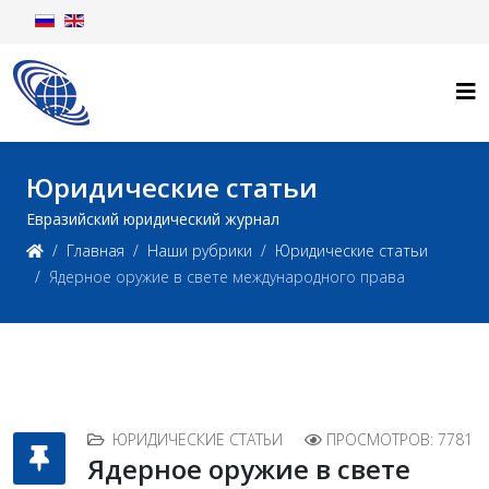
Юридические статьи
Евразийский юридический журнал
Главная
Наши рубрики
Юридические статьи
Ядерное оружие в свете международного права
ЮРИДИЧЕСКИЕ СТАТЬИ
ПРОСМОТРОВ: 7781
Ядерное оружие в свете