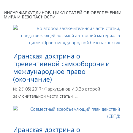
ИНСУР ФАРХУТДИНОВ: ЦИКЛ СТАТЕЙ ОБ ОБЕСПЕЧЕНИИ
МИРА И БЕЗОПАСНОСТИ
Иранская доктрина о
превентивной самообороне и
международное право
(окончание)
№ 2 (105) 2017г.Фархутдинов И.З.Во второй
заключительной части статьи, ...
Иранская доктрина о