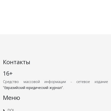
Контакты
16+
Средство массовой информации - сетевое издание
"
Евразийский юридический журнал
".
Меню
DOI