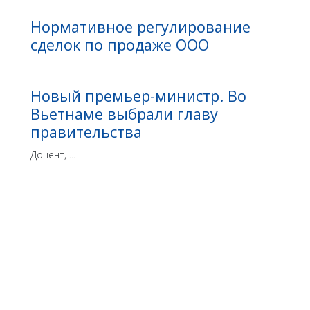
Нормативное регулирование
сделок по продаже ООО
Новый премьер-министр. Во
Вьетнаме выбрали главу
правительства
Доцент, ...