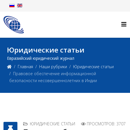
Юридические статьи
Евразийский юридический журнал
Главная
Наши рубрики
Юридические статьи
Правовое обеспечение информационной
безопасности несовершеннолетних в Индии
ЮРИДИЧЕСКИЕ СТАТЬИ
ПРОСМОТРОВ: 3707