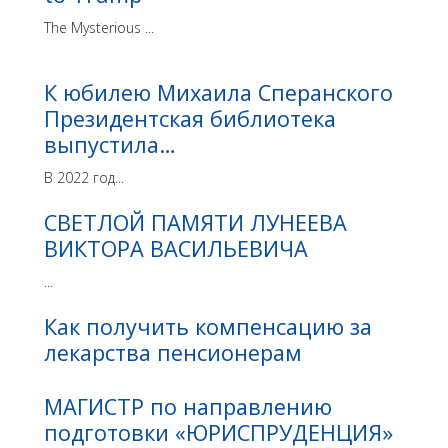
The Mysterious ...
К юбилею Михаила Сперанского
Президентская библиотека
выпустила…
В 2022 год...
СВЕТЛОЙ ПАМЯТИ ЛУНЕЕВА
ВИКТОРА ВАСИЛЬЕВИЧА
...
Как получить компенсацию за
лекарства пенсионерам
МАГИСТР по направлению
подготовки «ЮРИСПРУДЕНЦИЯ»