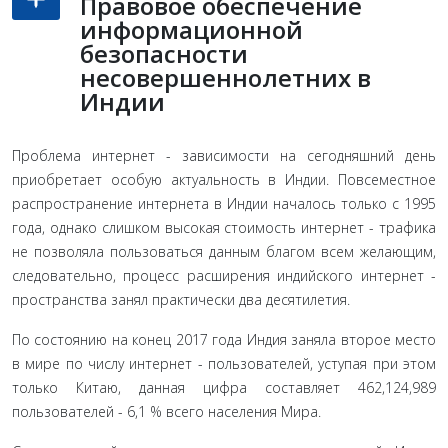
Правовое обеспечение
информационной
безопасности
несовершеннолетних в
Индии
Проблема интернет - зависимости на сегодняшний день
приобретает особую актуальность в Индии. Повсе­местное
распространение интернета в Индии началось только с 1995
года, однако слишком высокая стоимость интернет - трафика
не позволяла пользоваться данным благом всем желающим,
следовательно, процесс расши­рения индийского интернет -
пространства занял практи­чески два десятилетия.
По состоянию на конец 2017 года Индия заняла второе место
в мире по числу интернет - пользователей, уступая при этом
только Китаю, данная цифра составляет 462,124,989
пользователей - 6,1 % всего населения Мира.