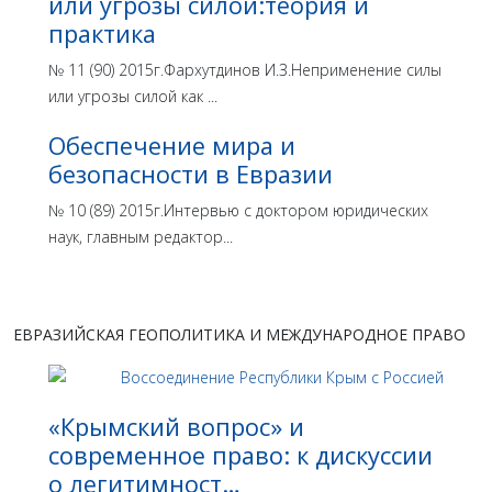
или угрозы силой:теория и
практика
№ 11 (90) 2015г.Фархутдинов И.З.Неприменение силы
или угрозы силой как ...
Обеспечение мира и
безопасности в Евразии
№ 10 (89) 2015г.Интервью с доктором юридических
наук, главным редактор...
ЕВРАЗИЙСКАЯ ГЕОПОЛИТИКА И МЕЖДУНАРОДНОЕ ПРАВО
«Крымский вопрос» и
современное право: к дискуссии
о легитимност…