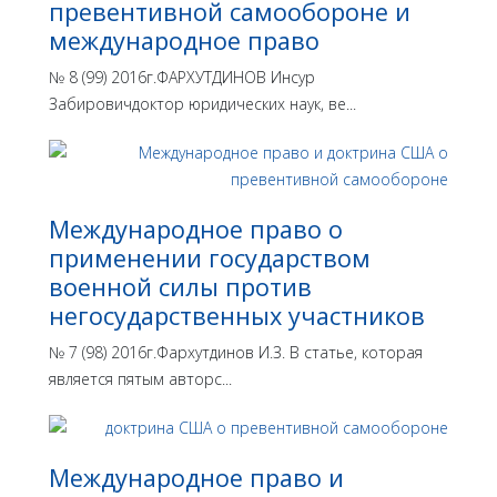
превентивной самообороне и
международное право
№ 8 (99) 2016г.ФАРХУТДИНОВ Инсур
Забировичдоктор юридических наук, ве...
Международное право о
применении государством
военной силы против
негосударственных участников
№ 7 (98) 2016г.Фархутдинов И.З. В статье, которая
является пятым авторс...
Международное право и