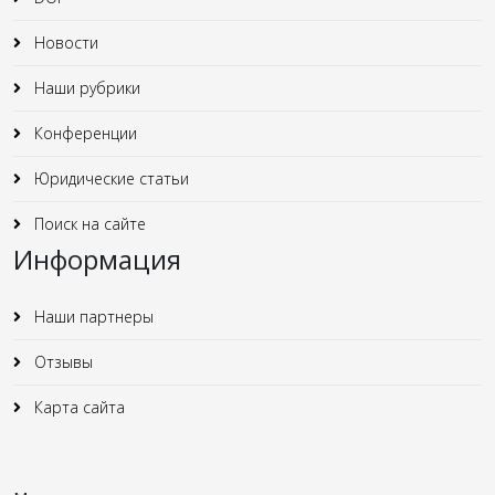
Новости
Наши рубрики
Конференции
Юридические статьи
Поиск на сайте
Информация
Наши партнеры
Отзывы
Карта сайта