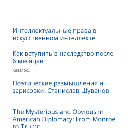
Интеллектуальные права в
искусственном интеллекте
Как вступить в наследство после
6 месяцев
Казалос...
Поэтические размышления и
зарисовки. Станислав Шуванов
The Mysterious and Obvious in
American Diplomacy: From Monroe
to Trump