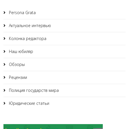
Persona Grata
Актуальное интервью
Колонка редактора
Наш юбиляр
Обзоры
Рецензии
Полиция государств мира
Юридические статьи