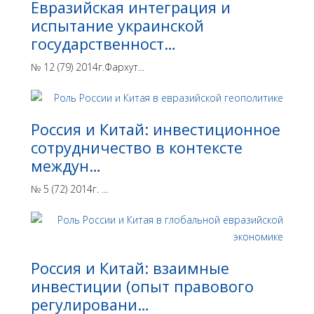
Евразийская интеграция и
испытание украинской
государственност…
№ 12 (79) 2014г.Фархут...
Россия и Китай: инвестиционное
сотрудничество в контексте
междун…
№ 5 (72) 2014г. ...
Россия и Китай: взаимные
инвестиции (опыт правового
регулировани…