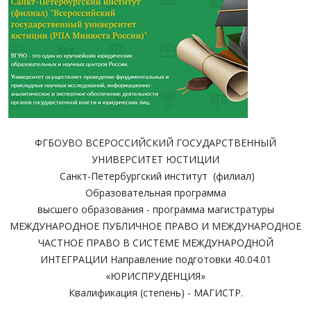
ФГБОУВО ВСЕРОССИЙСКИЙ ГОСУДАРСТВЕННЫЙ
УНИВЕРСИТЕТ ЮСТИЦИИ
Санкт-Петербургский институт (филиал)
Образовательная программа
высшего образования - программа магистратуры
МЕЖДУНАРОДНОЕ ПУБЛИЧНОЕ ПРАВО И МЕЖДУНАРОДНОЕ
ЧАСТНОЕ ПРАВО В СИСТЕМЕ МЕЖДУНАРОДНОЙ
ИНТЕГРАЦИИ Направление подготовки 40.04.01
«ЮРИСПРУДЕНЦИЯ»
Квалификация (степень) - МАГИСТР.