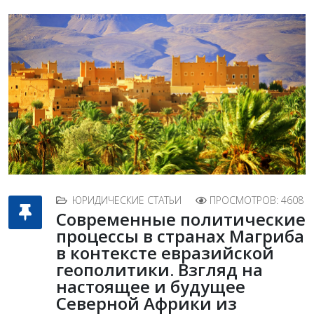
ЮРИДИЧЕСКИЕ СТАТЬИ
ПРОСМОТРОВ: 4608
Современные политические
процессы в странах Магриба
в контексте евразийской
геополитики. Взгляд на
настоящее и будущее
Северной Африки из