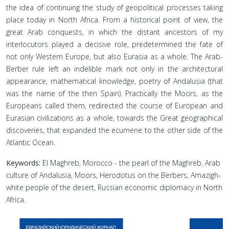
the idea of continuing the study of geopolitical processes taking
place today in North Africa. From a historical point of view, the
great Arab conquests, in which the distant ancestors of my
interlocutors played a decisive role, predetermined the fate of
not only Western Europe, but also Eurasia as a whole. The Arab-
Berber rule left an indelible mark not only in the architectural
appearance, mathematical knowledge, poetry of Andalusia (that
was the name of the then Spain). Practically the Moors, as the
Europeans called them, redirected the course of European and
Eurasian civilizations as a whole, towards the Great geographical
discoveries, that expanded the ecumene to the other side of the
Atlantic Ocean.
Keywords:
El Maghreb, Morocco - the pearl of the Maghreb, Arab
culture of Andalusia, Moors, Herodotus on the Berbers, Amazigh-
white people of the desert, Russian economic diplomacy in North
Africa.