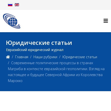
Юридические статьи
Евразийский юридический журнал
Главная
Наши рубрики
Юридические статьи
Современные политические процессы в странах
Магриба в контексте евразийской геополитики. Взгляд на
настоящее и будущее Северной Африки из Королевства
Марокко