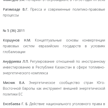
Рагимзаде В.Г.
Пресса и современные политико-правовые
процессы
№ 5 (36) 2011
Коршунов Н.М.
Концептуальные основы конвергенции
правовых систем евразийских государств в условиях
глобализации
Ануфриева Л.П.
Регулирование отношений по иностранному
инвестированию в Республике Казахстан в сфере топливно-
энергетического комплекса
Мисник В.А.
Энергетическое сообщество стран Юго-
Восточной Европы как инструмент внешней энергетической
политики ЕС
Енсебаева Г. Б.
Действие национального уголовного права в