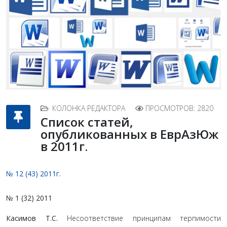
КОЛОНКА РЕДАКТОРА
ПРОСМОТРОВ: 2820
Список статей,
опубликованных в ЕврАзЮж
в 2011г.
№ 12 (43) 2011г.
№ 1 (32) 2011
Касимов Т.С.
Несоответствие принципам терпимости