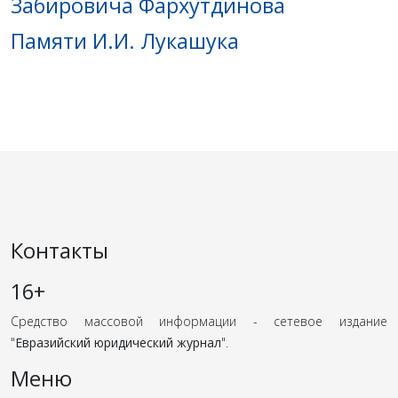
Забировича Фархутдинова
Памяти И.И. Лукашука
Контакты
16+
Средство массовой информации - сетевое издание
"
Евразийский юридический журнал
".
Меню