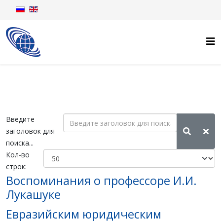
Введите
заголовок для
поиска...
Кол-во
строк:
Воспоминания о профессоре И.И.
Лукашуке
Евразийским юридическим