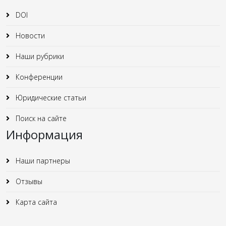
DOI
Новости
Наши рубрики
Конференции
Юридические статьи
Поиск на сайте
Информация
Наши партнеры
Отзывы
Карта сайта