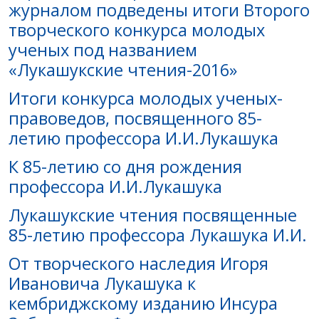
журналом подведены итоги Второго
творческого конкурса молодых
ученых под названием
«Лукашукские чтения-2016»
Итоги конкурса молодых ученых-
правоведов, посвященного 85-
летию профессора И.И.Лукашука
К 85-летию со дня рождения
профессора И.И.Лукашука
Лукашукские чтения посвященные
85-летию профессора Лукашука И.И.
От творческого наследия Игоря
Ивановича Лукашука к
кембриджскому изданию Инсура