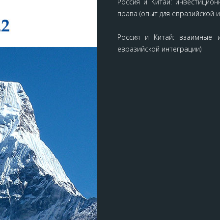
Россия и Китай: инвестицион
права (опыт для евразийской 
Россия и Китай: взаимные 
евразийской интеграции)