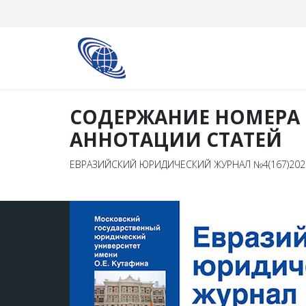
СОДЕРЖАНИЕ НОМЕРА
АННОТАЦИИ СТАТЕЙ
ЕВРАЗИЙСКИЙ ЮРИДИЧЕСКИЙ ЖУРНАЛ №4(167)202