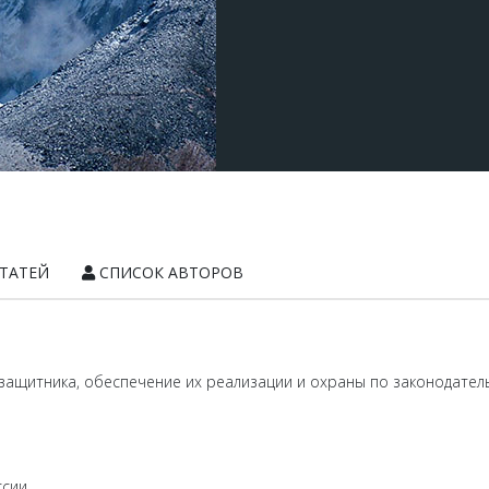
ТАТЕЙ
СПИСОК АВТОРОВ
ащитника, обеспечение их реализации и охраны по законодател
ссии