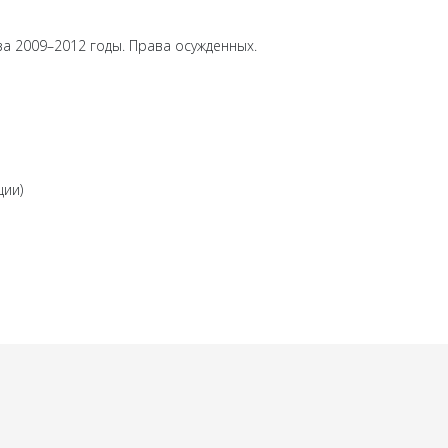
а 2009–2012 годы. Права осужденных.
ции)