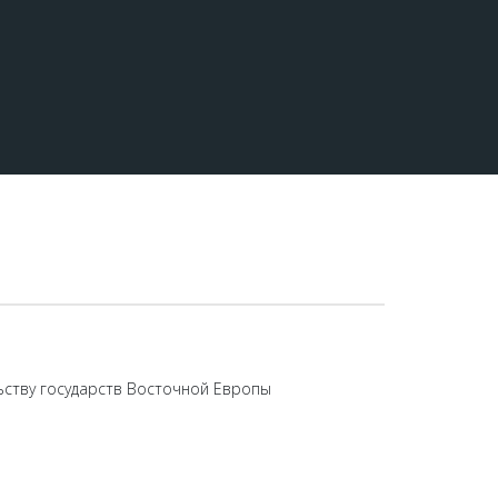
ьству государств Восточной Европы