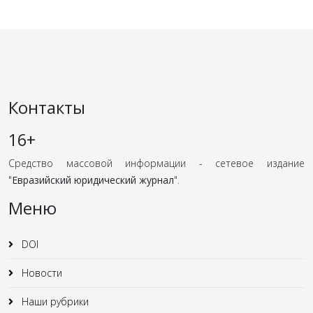
Контакты
16+
Средство массовой информации - сетевое издание
"
Евразийский юридический журнал
".
Меню
DOI
Новости
Наши рубрики