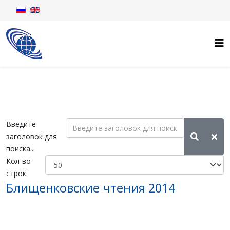
Введите
заголовок для
поиска...
Кол-во
строк:
Блищенковские чтения 2014