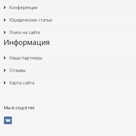
Конференции
Юридические статьи
Поиск на сайте
Информация
Наши партнеры
Отзывы
Карта сайта
Мы в соцсетях