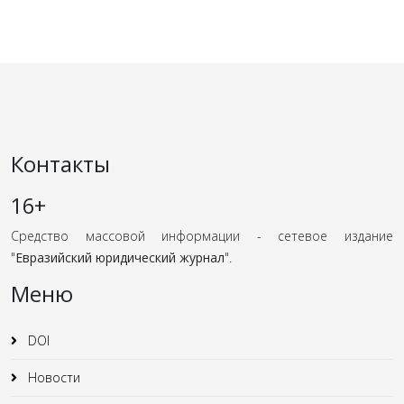
Контакты
16+
Средство массовой информации - сетевое издание
"
Евразийский юридический журнал
".
Меню
DOI
Новости