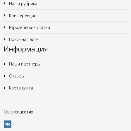
Наши рубрики
Конференции
Юридические статьи
Поиск на сайте
Информация
Наши партнеры
Отзывы
Карта сайта
Мы в соцсетях