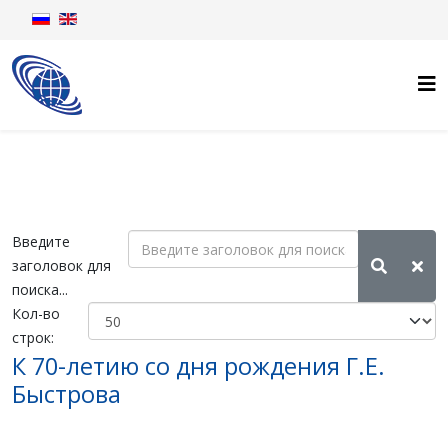
Введите
заголовок для
поиска...
Кол-во
строк:
К 70-летию со дня рождения Г.Е.
Быстрова