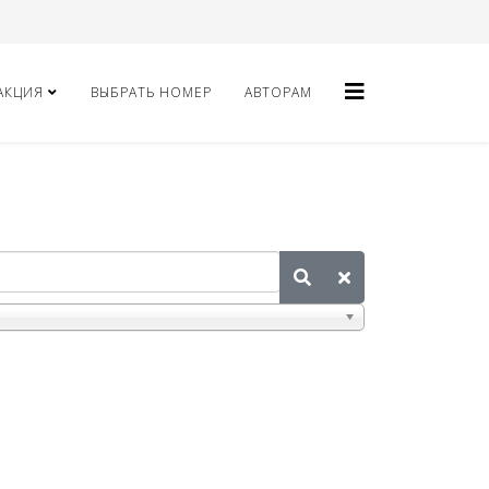
АКЦИЯ
ВЫБРАТЬ НОМЕР
АВТОРАМ