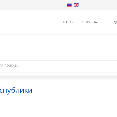
ГЛАВНАЯ
О ЖУРНАЛЕ
РЕД
спублики