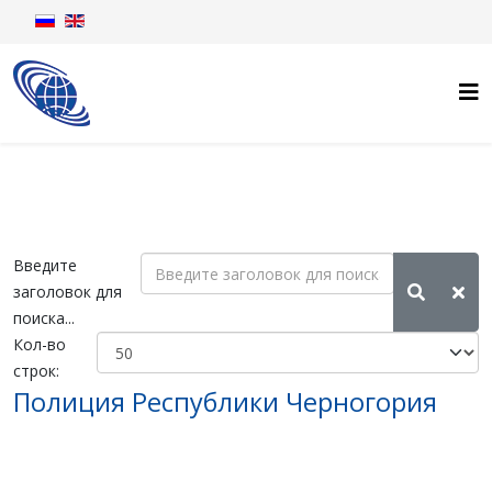
Введите
заголовок для
поиска...
Кол-во
строк:
Полиция Республики Черногория