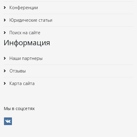
Конференции
Юридические статьи
Поиск на сайте
Информация
Наши партнеры
Отзывы
Карта сайта
Мы в соцсетях