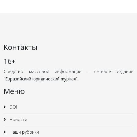
Контакты
16+
Средство массовой информации - сетевое издание
"
Евразийский юридический журнал
".
Меню
DOI
Новости
Наши рубрики