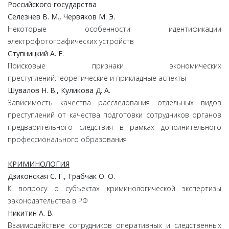
Российского государства
Селезнев В. М., Червяков М. Э.
Некоторые особенности идентификации
электрофотографических устройств
Ступницкий А. Е.
Поисковые признаки экономических
преступлений:теоретические и прикладные аспекты
Шувалов Н. В., Куликова Д. А.
Зависимость качества расследования отдельных видов
преступлений от качества подготовки сотрудников органов
предварительного следствия в рамках дополнительного
профессионального образования
КРИМИНОЛОГИЯ
Дзиконская С. Г., Грабчак О. О.
К вопросу о субъектах криминологической экспертизы
законодательства в РФ
Никитин А. В.
Взаимодействие сотрудников оперативных и следственных