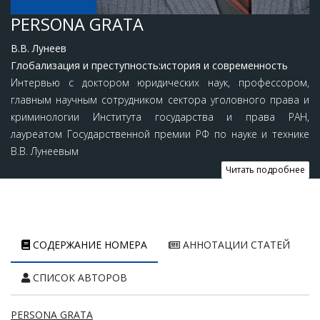
PERSONA GRATA
В.В. Лунеев
Глобализация и преступность:история и современность
Интервью с доктором юридических наук, профессором,
главным научным сотрудником сектора уголовного права и
криминологии Института государства и права РАН,
лауреатом Государственной премии РФ по науке и технике
В.В. Лунеевым
Читать подробнее
СОДЕРЖАНИЕ НОМЕРА
АННОТАЦИИ СТАТЕЙ
СПИСОК АВТОРОВ
PERSONA GRATA