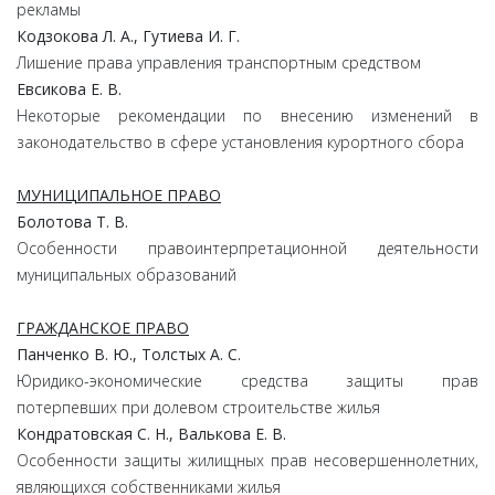
рекламы
Кодзокова Л. А., Гутиева И. Г.
Лишение права управления транспортным средством
Евсикова Е. В.
Некоторые рекомендации по внесению изменений в
законодательство в сфере установления курортного сбора
МУНИЦИПАЛЬНОЕ ПРАВО
Болотова Т. В.
Особенности правоинтерпретационной деятельности
муниципальных образований
ГРАЖДАНСКОЕ ПРАВО
Панченко В. Ю., Толстых А. С.
Юридико-экономические средства защиты прав
потерпевших при долевом строительстве жилья
Кондратовская С. Н., Валькова Е. В.
Особенности защиты жилищных прав несовершеннолетних,
являющихся собственниками жилья