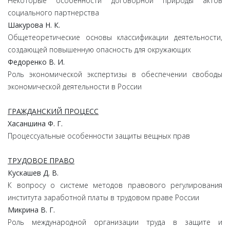
Некоторые особенности договорной природы актов
социального партнерства
Шакурова Н. К.
Общетеоретические основы классификации деятельности,
создающей повышенную опасность для окружающих
Федоренко В. И.
Роль экономической экспертизы в обеспечении свободы
экономической деятельности в России
ГРАЖДАНСКИЙ ПРОЦЕСС
Хасаншина Ф. Г.
Процессуальные особенности защиты вещных прав
ТРУДОВОЕ ПРАВО
Кускашев Д. В.
К вопросу о системе методов правового регулирования
института заработной платы в трудовом праве России
Микрина В. Г.
Роль международной организации труда в защите и