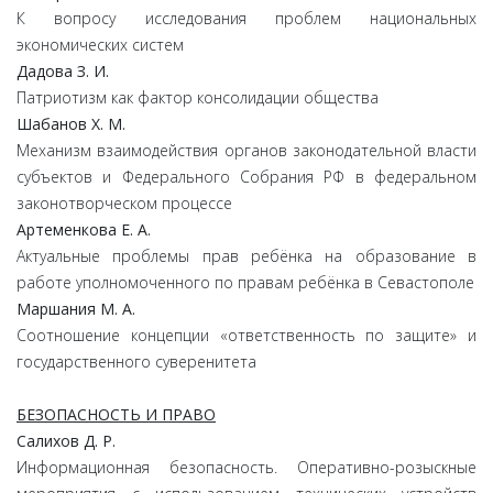
К вопросу исследования проблем национальных
экономических систем
Дадова З. И.
Патриотизм как фактор консолидации общества
Шабанов Х. М.
Механизм взаимодействия органов законодательной власти
субъектов и Федерального Собрания РФ в федеральном
законотворческом процессе
Артеменкова Е. А.
Актуальные проблемы прав ребёнка на образование в
работе уполномоченного по правам ребёнка в Севастополе
Маршания М. А.
Соотношение концепции «ответственность по защите» и
государственного суверенитета
БЕЗОПАСНОСТЬ И ПРАВО
Салихов Д. Р.
Информационная безопасность. Оперативно-розыскные