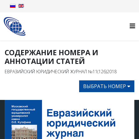
СОДЕРЖАНИЕ НОМЕРА И
АННОТАЦИИ СТАТЕЙ
ЕВРАЗИЙСКИЙ ЮРИДИЧЕСКИЙ ЖУРНАЛ №11(126)2018
ВЫБРАТЬ НОМЕР