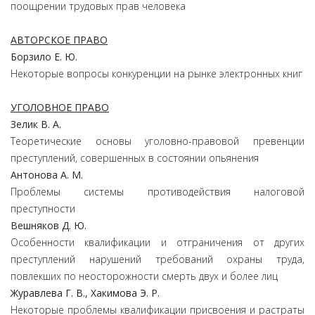
поощрении трудовых прав человека
АВТОРСКОЕ ПРАВО
Борзило Е. Ю.
Некоторые вопросы конкуренции на рынке электронных книг
УГОЛОВНОЕ ПРАВО
Зелик В. А.
Теоретические основы уголовно-правовой превенции
преступлений, совершенных в состоянии опьянения
Антонова А. М.
Проблемы системы противодействия налоговой
преступности
Вешняков Д. Ю.
Особенности квалификации и отграничения от других
преступлений нарушений требований охраны труда,
повлекших по неосторожности смерть двух и более лиц
Журавлева Г. В., Хакимова Э. Р.
Некоторые проблемы квалификации присвоения и растраты