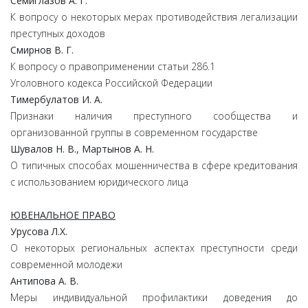
Семиглазов А. Г.
К вопросу о некоторых мерах противодействия легализации
преступных доходов
Смирнов В. Г.
К вопросу о правоприменении статьи 286.1
Уголовного кодекса Российской Федерации
Тимербулатов И. А.
Признаки наличия преступного сообщества и
организованной группы в современном государстве
Шувалов Н. В., Мартынов А. Н.
О типичных способах мошенничества в сфере кредитования
с использованием юридического лица
ЮВЕНАЛЬНОЕ ПРАВО
Урусова Л.Х.
О некоторых региональных аспектах преступности среди
современной молодежи
Антипова А. В.
Меры индивидуальной профилактики доведения до