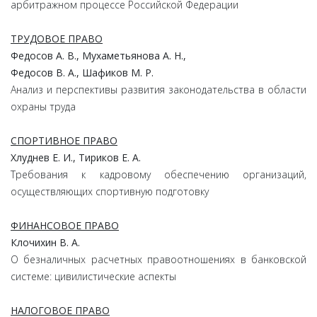
арбитражном процессе Российской Федерации
ТРУДОВОЕ ПРАВО
Федосов А. В., Мухаметьянова А. Н.,
Федосов В. А., Шафиков М. Р.
Анализ и перспективы развития законодательства в области
охраны труда
СПОРТИВНОЕ ПРАВО
Хлуднев Е. И., Тириков Е. А.
Требования к кадровому обеспечению организаций,
осуществляющих спортивную подготовку
ФИНАНСОВОЕ ПРАВО
Клочихин В. А.
О безналичных расчетных правоотношениях в банковской
системе: цивилистические аспекты
НАЛОГОВОЕ ПРАВО