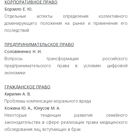
КОРПОРАТИВНОЕ ПРАВО
Борзило Е. Ю.
Отдельные аспекты определения коллективного
доминирующего положения на рынке и применения его
последствий
ПРЕДПРИНИМАТЕЛЬСКОЕ ПРАВО
Соловяненко Н. И.
Вопросы трансформации российского
предпринимательского права в условиях цифровой
экономики
ГРАЖДАНСКОЕ ПРАВО
Кирилин А. В.
Проблемы компенсации морального вреда
Кожина Ю. А., Юнусов М. А.
Некоторые тенденции развития семейного
законодательства в сфере реализации права медицинского
обследования лиц, вступающих в брак