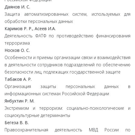
Даянов И. С.
Защита автоматизированных систем, используемых для
обработки персональных данных
Каримов Р. Р., Асеев И.А.
Деятельность ФАТФ по противодействию финансирования
терроризма
Носков О. С.
Особенности и приемы организации связи и взаимодействия
в деятельности сотрудников подразделений по обеспечению
безопасности лиц, подлежащих государственной защите
Табаков А. Р.
Организация защиты персональных данных в
информационных системах Российской Федерации
Янбухтин Р. М.
Экстремизм и терроризм: социально-психологические и
социокультурные детерминанты
Бегеза В. В.
Правоохранительная деятельность МВД России по