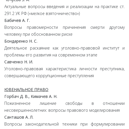
Актуальные вопросы введения и реализации на практике ст.
291.2 УК РФ («мелкое взяточничество»)
Бабичев А. Г.
Вопросы правомерности причинения смерти другому
человеку при обоснованном риске
Бондаренко Н. С.
Деятельное раскаяние как уголовно-правовой институт и
проблемы его развития на современном этапе
Савченко Н. И.
Уголовно-правовая характеристика личности преступника,
совершающего коррупционные преступления
ЮВЕНАЛЬНОЕ ПРАВО
Горбач Д. В., Кимачев А. Н.
Пожизненное лишение свободы в отношении
несовершеннолетних: вопросы правового моделирования
Санташов А. Л.
Вопросы законодательной техники при формулировании