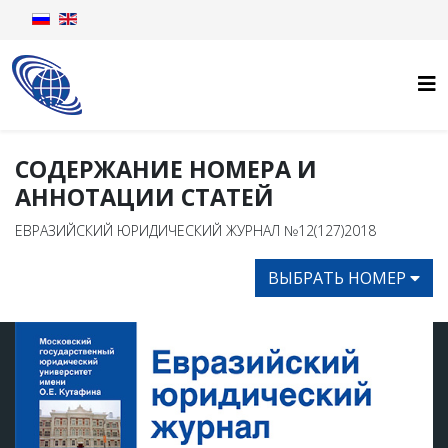
СОДЕРЖАНИЕ НОМЕРА И
АННОТАЦИИ СТАТЕЙ
ЕВРАЗИЙСКИЙ ЮРИДИЧЕСКИЙ ЖУРНАЛ №12(127)2018
ВЫБРАТЬ НОМЕР