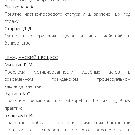
Рысакова А. А.
Понятие частно-правового статуса лиц, заключенных под
стражу
Старцев Д. Д.
Субъекты оспаривания сделок и иных действий в
банкротстве
ГРАЖДАНСКИЙ ПРОЦЕСС
Минасян Г. М.
Проблема мотивированности судебных актов в
современном гражданском процессуальном
законодательстве
Чурсина А. С.
Правовое регулирование estoppel в России: судебная
практика
Башилов Б. И.
Правовые пробелы в области применения банковской
гарантии как способа встречного обеспечения в