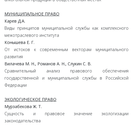
МУНИЦИПАЛЬНОЕ ПРАВО
Карев
Д.
А.
Виды принципов муниципальной службы как комплексного
межотраслевого института
Конышева Е. Г.
От истоков к современным векторам муниципального
развития
Вилачева М. Н., Романов А. Н., Слукин С. В.
Сравнительный анализ правового обеспечения
государственной и муниципальной службы в Российской
Федерации
ЭКОЛОГИЧЕСКОЕ ПРАВО
Мурзабекова Ж. Т.
Сущность и правовое значение экологизации
законодательства