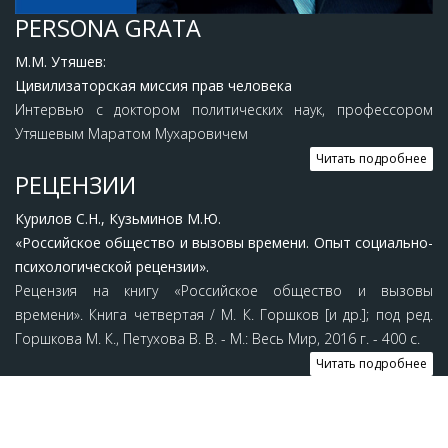
PERSONA GRATA
М.М. Утяшев:
Цивилизаторская миссия прав человека
Интервью с доктором политических наук, профессором
Утяшевым Маратом Мухаровичем
Читать подробнее
РЕЦЕНЗИИ
Курилов С.Н., Кузьминов М.Ю.
«Российское общество и вызовы времени. Опыт социально-
психологической рецензии».
Рецензия на книгу «Российское общество и вызовы
времени». Книга четвертая / М. К. Горшков [и др.]; под ред.
Горшкова М. К., Петухова В. В. - М.: Весь Мир, 2016 г. - 400 с.
Читать подробнее