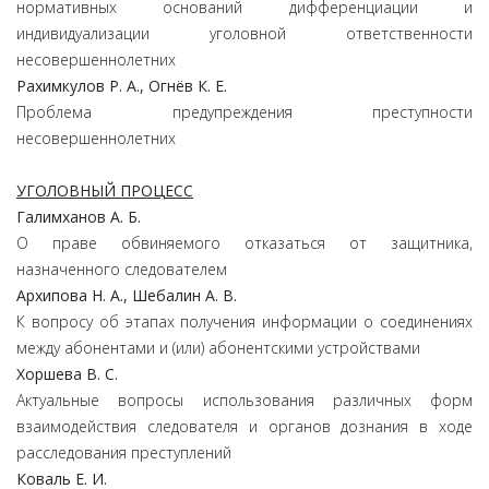
нормативных оснований дифференциации и
индивидуализации уголовной ответственности
несовершеннолетних
Рахимкулов Р. А., Огнёв К. Е.
Проблема предупреждения преступности
несовершеннолетних
УГОЛОВНЫЙ ПРОЦЕСС
Галимханов А. Б.
О праве обвиняемого отказаться от защитника,
назначенного следователем
Архипова Н. А., Шебалин А. В.
К вопросу об этапах получения информации о соединениях
между абонентами и (или) абонентскими устройствами
Хоршева В. С.
Актуальные вопросы использования различных форм
взаимодействия следователя и органов дознания в ходе
расследования преступлений
Коваль Е. И.