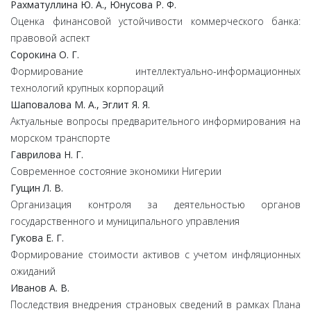
Рахматуллина Ю. А., Юнусова Р. Ф.
Оценка финансовой устойчивости коммерческого банка:
правовой аспект
Сорокина О. Г.
Формирование интеллектуально-информационных
технологий крупных корпораций
Шаповалова М. А., Эглит Я. Я.
Актуальные вопросы предварительного информирования на
морском транспорте
Гаврилова Н. Г.
Современное состояние экономики Нигерии
Гущин Л. В.
Организация контроля за деятельностью органов
государственного и муниципального управления
Гукова Е. Г.
Формирование стоимости активов с учетом инфляционных
ожиданий
Иванов А. В.
Последствия внедрения страновых сведений в рамках Плана