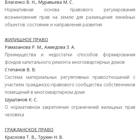
Власенко В. Н., Муравьева М. С.
Нормативная основа правового регулирования
возникновения прав на землю для размещения линейных
объектов: состояние и направления развития
ЖИЛИЩНОЕ ПРАВО
Рамазанова Р. М., Ахмедова З. А.
Преимущества и недостатки способов формирования
фондов капитального ремонта многоквартирных домов
Степанов В. В.
Система материальных регулятивных правоотношений с
участием гражданско-правового сообщества собственников
помещений в многоквартирном доме
Шушпанов К. С.
О нормативном закреплении ограничений жилищных прав
человека
ГРАЖДАНСКОЕ ПРАВО
Краснова Т. В., Трухин Н. В.