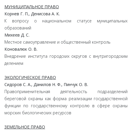
МУНИЦИПАЛЬНОЕ ПРАВО
Корнев Г. П., Денисова А. К.
К вопросу о национальном статусе муниципальных
образований
Михеев Д. С.
Местное самоуправление и общественный контроль
Коновалюк О. В.
Внедрение института городских округов с внутригородским
делением
ЭКОЛОГИЧЕСКОЕ ПРАВО
Сидоров С. А., Данилов Н. Ф., Пинчук О. В.
Правоприменительная деятельность подразделений
береговой охраны как форма реализации государственной
функции по государственному контролю в сфере охраны
морских биологических ресурсов
ЗЕМЕЛЬНОЕ ПРАВО