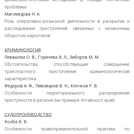
проблемы)
Магомедова Н. А.
Роль оперативно-розыскной деятельности в раскрытии и
расследовании преступлений, связанных с незаконным
оборотом наркотиков
КРИМИНОЛОГИЯ
Левашова О. В., Горичева В. Л., Зиборов М. М.
Обстоятельства, способствующие совершению
транспортного преступления: криминологическая
характеристика
Федоров А. Ф., Пивоваров В. Н., Клочков Р. В.
Особенности территориального распределения
преступности в регионе (на примере Алтайского края)
СУДОПРОИЗВОДСТВО
Колба В. В.
Особенности правоприменительной практики по