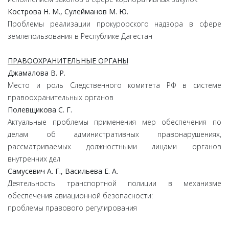
Кострова Н. М., Сулейманов М. Ю.
Проблемы реализации прокурорского надзора в сфере
землепользования в Республике Дагестан
ПРАВООХРАНИТЕЛЬНЫЕ ОРГАНЫ
Джамалова В. Р.
Место и роль Следственного комитета РФ в системе
правоохранительных органов
Полевщикова С. Г.
Актуальные проблемы применения мер обеспечения по
делам об административных правонарушениях,
рассматриваемых должностными лицами органов
внутренних дел
Самусевич А. Г., Васильева Е. А.
Деятельность транспортной полиции в механизме
обеспечения авиационной безопасности:
проблемы правового регулирования