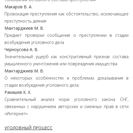
Макаров В. А.
Провокация преступления как обстоятельство, исключающее
преступность деяния
Мантарджиев М. В.
Предмет проверки сообщения о преступлении в стадии
возбуждения уголовного дела
Черноусова А. В.
Значительный ущерб как конструктивный признак состава
умышленного уничтожения или повреждения имущества
Мантарджиев М. В.
О некоторых особенностях и проблемах доказывания в
стадии возбуждения уголовного дела
Ракишев К. Х.
Сравнительный анализ норм уголовного закона СНГ,
связанных с нарушением авторских и смежных прав в сети
«Интернет»
УГОЛОВНЫЙ ПРОЦЕСС