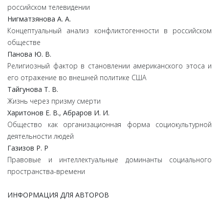
российском телевидении
Нигматзянова А. А.
Концептуальный анализ конфликтогенности в российском
обществе
Панова Ю. В.
Религиозный фактор в становлении американского этоса и
его отражение во внешней политике США
Тайгунова Т. В.
Жизнь через призму смерти
Харитонов Е. В., Абраров И. И.
Общество как организационная форма социокультурной
деятельности людей
Газизов Р. Р
Правовые и интеллектуальные доминанты социального
пространства-времени
ИНФОРМАЦИЯ ДЛЯ АВТОРОВ