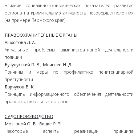
Влияние социально-экономических показателей развития
региона на криминальную активность несовершеннолетних
(на примере Пермского края)
ПРАВООХРАНИТЕЛЬНЫЕ ОРГАНЫ
Ашхотова Л. А.
Актуальные проблемы административной деятельности
полиции
Бузулукский П. В., Моисеев Н. Д.
Причины и меры по профилактике пенитенциарной
преступности
Барчуков В. К.
Принципы информационного обеспечения деятельности
правоохранительных органов
СУДОПРОИЗВОДСТВО
Мозговой О. В., Вицке Р. Э.
Некоторые аспекты реализации принципа