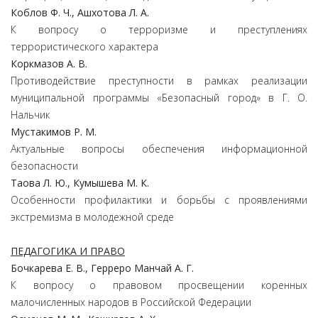
Коблов Ф. Ч., Ашхотова Л. А.
К вопросу о терроризме и преступлениях
террористического характера
Коркмазов А. В.
Противодействие преступности в рамках реализации
муниципальной программы «Безопасный город» в Г. О.
Нальчик
Мустакимов Р. М.
Актуальные вопросы обеспечения информационной
безопасности
Таова Л. Ю., Кумышева М. К.
Особенности профилактики и борьбы с проявлениями
экстремизма в молодежной среде
ПЕДАГОГИКА И ПРАВО
Бочкарева Е. В., Герреро Манчай А. Г.
К вопросу о правовом просвещении коренных
малочисленных народов в Российской Федерации