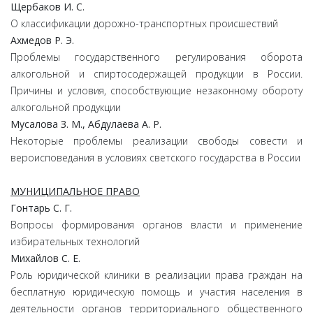
Щербаков И. С.
О классификации дорожно-транспортных происшествий
Ахмедов Р. Э.
Проблемы государственного регулирования оборота
алкогольной и спиртосодержащей продукции в России.
Причины и условия, способствующие незаконному обороту
алкогольной продукции
Мусалова З. М., Абдулаева А. Р.
Некоторые проблемы реализации свободы совести и
вероисповедания в условиях светского государства в России
МУНИЦИПАЛЬНОЕ ПРАВО
Гонтарь C. Г.
Вопросы формирования органов власти и применение
избирательных технологий
Михайлов С. Е.
Роль юридической клиники в реализации права граждан на
бесплатную юридическую помощь и участия населения в
деятельности органов территориального общественного