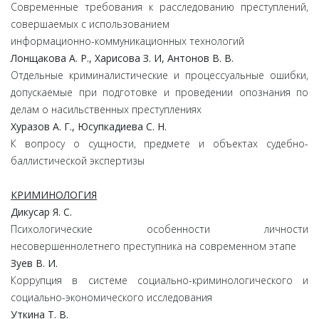
Современные требования к расследованию преступлений,
совершаемых с использованием
информационно-коммуникационных технологий
Лонщакова А. Р., Харисова З. И, Антонов В. В.
Отдельные криминалистические и процессуальные ошибки,
допускаемые при подготовке и проведении опознания по
делам о насильственных преступлениях
Хуразов А. Г., Юсупкадиева С. Н.
К вопросу о сущности, предмете и объектах судебно-
баллистической экспертизы
КРИМИНОЛОГИЯ
Дикусар Я. С.
Психологические особенности личности
несовершеннолетнего преступника на современном этапе
Зуев В. И.
Коррупция в системе социально-криминологического и
социально-экономического исследования
Уткина Т. В.