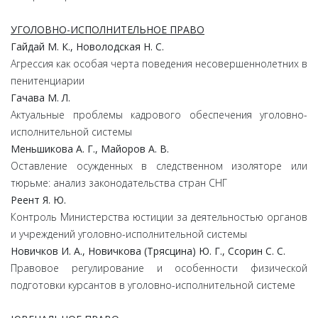
УГОЛОВНО-ИСПОЛНИТЕЛЬНОЕ ПРАВО
Гайдай М. К., Новолодская Н. С.
Агрессия как особая черта поведения несовершеннолетних в
пенитенциарии
Гачава М. Л.
Актуальные проблемы кадрового обеспечения уголовно-
исполнительной системы
Меньшикова А. Г., Майоров А. В.
Оставление осужденных в следственном изоляторе или
тюрьме: анализ законодательства стран СНГ
Реент Я. Ю.
Контроль Министерства юстиции за деятельностью органов
и учреждений уголовно-исполнительной системы
Новичков И. А., Новичкова (Трясцина) Ю. Г., Ссорин С. С.
Правовое регулирование и особенности физической
подготовки курсантов в уголовно-исполнительной системе