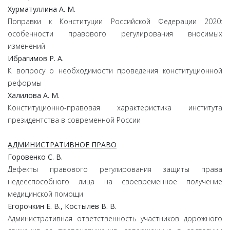
Хурматуллина А. М.
Поправки к Конституции Российской Федерации 2020:
особенности правового регулирования вносимых
изменений
Ибрагимов Р. А.
К вопросу о необходимости проведения конституционной
реформы
Халилова А. М.
Конституционно-правовая характеристика института
президентства в современной России
АДМИНИСТРАТИВНОЕ ПРАВО
Горовенко С. В.
Дефекты правового регулирования защиты права
недееспособного лица на своевременное получение
медицинской помощи
Егорочкин Е. В., Костылев В. В.
Административная ответственность участников дорожного