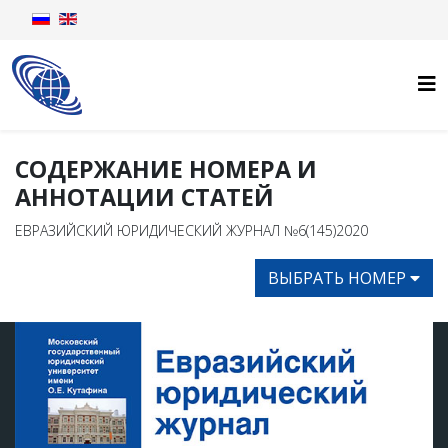
СОДЕРЖАНИЕ НОМЕРА И
АННОТАЦИИ СТАТЕЙ
ЕВРАЗИЙСКИЙ ЮРИДИЧЕСКИЙ ЖУРНАЛ №6(145)2020
ВЫБРАТЬ НОМЕР