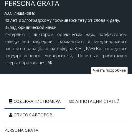
PERSONA GRATA
А.О. Иншакова:
40 лет Волгоградскому госуниверситету:от слова к делу.
Вклад юридической науки
Интервью с доктором юридических наук, профессором,
заведующей кафедрой гражданского и международного
частного права (базовая кафедра ЮНЦ РАН) Волгоградского
государственного университета, Почетным работником
сферы образования РФ
Читать подробнее
СОДЕРЖАНИЕ НОМЕРА
АННОТАЦИИ СТАТЕЙ
СПИСОК АВТОРОВ
PERSONA GRATA