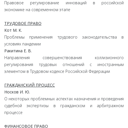
Правовое регулирование инноваций в российской
экономике на современном этапе
ТРУДОВОЕ ПРАВО
Кот М. К.
Проблемы применения трудового законодательства в
условиях пандемии
Ракитина Е. В.
Направления совершенствования коллизионного
регулирования трудовых отношений с иностранным
элементом в Трудовом кодексе Российской Федерации
ГРАЖДАНСКИЙ ПРОЦЕСС
Носков И. Ю.
О некоторых проблемных аспектах назначения и проведения
судебной экспертизы в гражданском и арбитражном
процессе
ФИНАНСОВОЕ ПРАВО