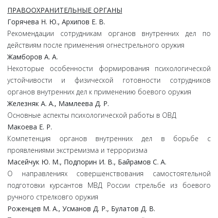
ПРАВООХРАНИТЕЛЬНЫЕ ОРГАНЫ
Горячева Н. Ю., Архипов Е. В.
Рекомендации сотрудникам органов внутренних дел по
действиям после применения огнестрельного оружия
Жамборов А. А.
Некоторые особенности формирования психологической
устойчивости и физической готовности сотрудников
органов внутренних дел к применению боевого оружия
Железняк А. А., Мамлеева Д. Р.
Основные аспекты психологической работы в ОВД
Макоева Е. Р.
Компетенция органов внутренних дел в борьбе с
проявлениями экстремизма и терроризма
Масейчук Ю. М., Подпорин И. В., Байрамов С. А.
О направлениях совершенствования самостоятельной
подготовки курсантов МВД России стрельбе из боевого
ручного стрелковго оружия
Роженцев М. А., Усманов Д. Р., Булатов Д. В.