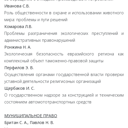
Иванова
С.
В.
Роль общественности в охране и использовании животного
мира: проблемы и пути решений
Комарова
Л.
В.
Проблемы разграничения экологических преступлений и
административных правонарушений
Ронжина Н. А.
Экологическая безопасность евразийского региона как
комплексный объект таможенно-правовой защиты
Перфилов Э. В.
Осуществления органами государственной власти проверки
уставной деятельности религиозных организаций
Щербаков И. С.
О государственном надзоре за конструкцией и техническим
состоянием автомототранспортных средств
МУНИЦИПАЛЬНОЕ ПРАВО
Британ С. А., Павлов Н. В.