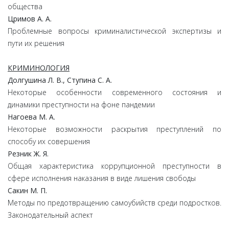
общества
Цримов А. А.
Проблемные вопросы криминалистической экспертизы и
пути их решения
КРИМИНОЛОГИЯ
Долгушина Л. В., Ступина С. А.
Некоторые особенности современного состояния и
динамики преступности на фоне пандемии
Нагоева М. А.
Некоторые возможности раскрытия преступлений по
способу их совершения
Резник Ж. Я.
Общая характеристика коррупционной преступности в
сфере исполнения наказания в виде лишения свободы
Сакин М. П.
Методы по предотвращению самоубийств среди подростков.
Законодательный аспект