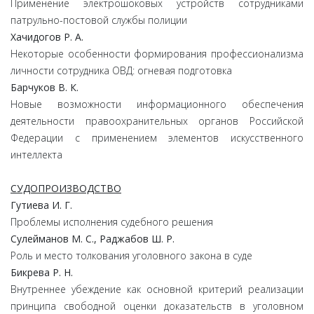
Применение электрошоковых устройств сотрудниками
патрульно-постовой службы полиции
Хачидогов Р. А.
Некоторые особенности формирования профессионализма
личности сотрудника ОВД: огневая подготовка
Барчуков В. К.
Новые возможности информационного обеспечения
деятельности правоохранительных органов Российской
Федерации с применением элементов искусственного
интеллекта
СУДОПРОИЗВОДСТВО
Гутиева И. Г.
Проблемы исполнения судебного решения
Сулейманов М. С., Раджабов Ш. Р.
Роль и место толкования уголовного закона в суде
Бикрева Р. Н.
Внутреннее убеждение как основной критерий реализации
принципа свободной оценки доказательств в уголовном