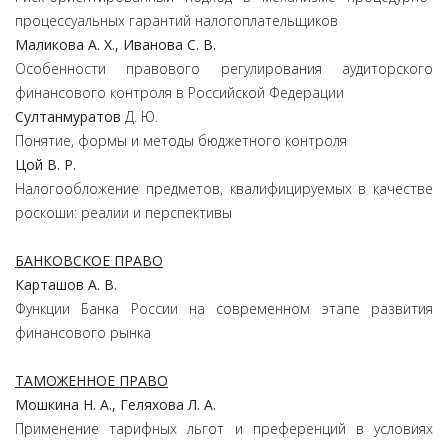
процессуальных гарантий налогоплательщиков
Маликова А. Х., Иванова С. В.
Особенности правового регулирования аудиторского
финансового контроля в Российской Федерации
Султанмуратов
Д. Ю.
Понятие, формы и методы бюджетного контроля
Цой В. Р.
Налогообложение предметов, квалифицируемых в качестве
роскоши: реалии и перспективы
БАНКОВСКОЕ ПРАВО
Карташов А. В.
Функции Банка России на современном этапе развития
финансового рынка
ТАМОЖЕННОЕ ПРАВО
Мошкина Н. А., Геляхова Л. А.
Применение тарифных льгот и преференций в условиях