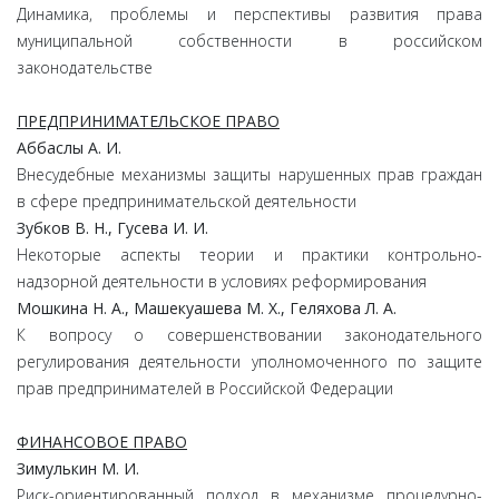
Динамика, проблемы и перспективы развития права
муниципальной собственности в российском
законодательстве
ПРЕДПРИНИМАТЕЛЬСКОЕ ПРАВО
Аббаслы А. И.
Внесудебные механизмы защиты нарушенных прав граждан
в сфере предпринимательской деятельности
Зубков В. Н., Гусева И. И.
Некоторые аспекты теории и практики контрольно-
надзорной деятельности в условиях реформирования
Мошкина Н. А., Машекуашева М. Х., Геляхова Л. А.
К вопросу о совершенствовании законодательного
регулирования деятельности уполномоченного по защите
прав предпринимателей в Российской Федерации
ФИНАНСОВОЕ ПРАВО
Зимулькин М. И.
Риск-ориентированный подход в механизме процедурно-