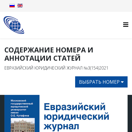
СОДЕРЖАНИЕ НОМЕРА И
АННОТАЦИИ СТАТЕЙ
ЕВРАЗИЙСКИЙ ЮРИДИЧЕСКИЙ ЖУРНАЛ №3(154)2021
ВЫБРАТЬ НОМЕР