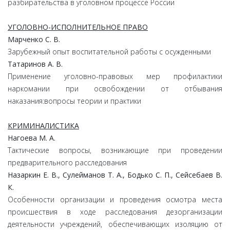
разбирательства в уголовном процессе России
УГОЛОВНО-ИСПОЛНИТЕЛЬНОЕ ПРАВО
Марченко С. В.
Зарубежный опыт воспитательной работы с осужденными
Татаринов А. В.
Применение уголовно-правовых мер профилактики
наркомании при освобождении от отбывания
наказания:вопросы теории и практики
КРИМИНАЛИСТИКА
Нагоева М. А.
Тактические вопросы, возникающие при проведении
предварительного расследования
Назаркин Е. В., Сулейманов Т. А., Бодько С. П., Сейсебаев В.
К.
Особенности организации и проведения осмотра места
происшествия в ходе расследования дезорганизации
деятельности учреждений, обеспечивающих изоляцию от