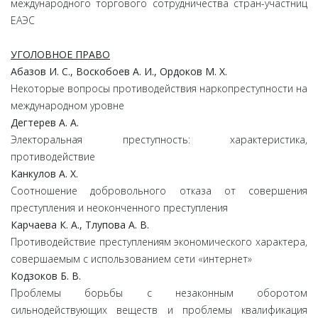
международного торгового сотрудничества стран-участниц
ЕАЭС
УГОЛОВНОЕ ПРАВО
Абазов И. С., Воскобоев А. И., Ордоков М. Х.
Некоторые вопросы противодействия наркопреступности на
международном уровне
Дегтерев А. А.
Электоральная преступность: характеристика,
противодействие
Канкулов А. Х.
Соотношение добровольного отказа от совершения
преступления и неоконченного преступления
Карчаева К. А., Тлупова А. В.
Противодействие преступлениям экономического характера,
совершаемым с использованием сети «интернет»
Кодзоков Б. В.
Проблемы борьбы с незаконным оборотом
сильнодействующих веществ и проблемы квалификация