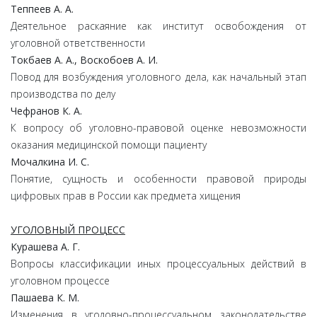
Теппеев А. А.
Деятельное раскаяние как институт освобождения от
уголовной ответственности
Токбаев А. А., Воскобоев А. И.
Повод для возбуждения уголовного дела, как начальный этап
производства по делу
Чефранов К. А.
К вопросу об уголовно-правовой оценке невозможности
оказания медицинской помощи пациенту
Мочалкина И. С.
Понятие, сущность и особенности правовой природы
цифровых прав в России как предмета хищения
УГОЛОВНЫЙ ПРОЦЕСС
Курашева А. Г.
Вопросы классификации иных процессуальных действий в
уголовном процессе
Пашаева К. М.
Изменения в уголовно-процессуальном законодательстве