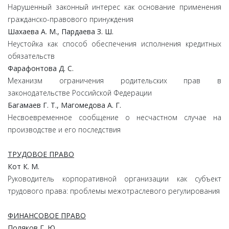
Нарушенный законный интерес как основание применения
гражданско-правового принуждения
Шахаева А. М., Пардаева З. Ш.
Неустойка как способ обеспечения исполнения кредитных
обязательств
Фарафонтова Д. С.
Механизм ограничения родительских прав в
законодательстве Российской Федерации
Багамаев Г. Т., Магомедова А. Г.
Несвоевременное сообщение о несчастном случае на
производстве и его последствия
ТРУДОВОЕ ПРАВО
Кот К. М.
Руководитель корпоративной организации как субъект
трудового права: проблемы межотраслевого регулирования
ФИНАНСОВОЕ ПРАВО
Поляков Г. Ю.