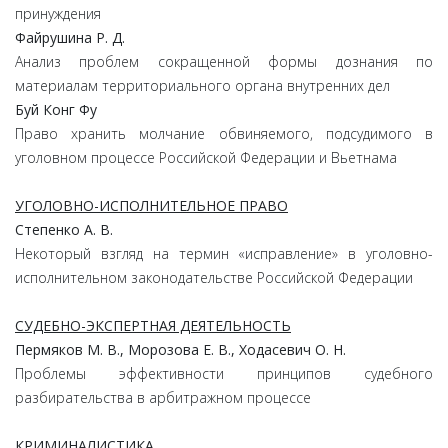
принуждения
Файрушина Р. Д.
Анализ проблем сокращенной формы дознания по
материалам территориального органа внутренних дел
Буй Конг Фу
Право хранить молчание обвиняемого, подсудимого в
уголовном процессе Российской Федерации и Вьетнама
УГОЛОВНО-ИСПОЛНИТЕЛЬНОЕ ПРАВО
Степенко А. В.
Некоторый взгляд на термин «исправление» в уголовно-
исполнительном законодательстве Российской Федерации
СУДЕБНО-ЭКСПЕРТНАЯ ДЕЯТЕЛЬНОСТЬ
Пермяков М. В., Морозова Е. В., Ходасевич О. Н.
Проблемы эффективности принципов судебного
разбирательства в арбитражном процессе
КРИМИНАЛИСТИКА