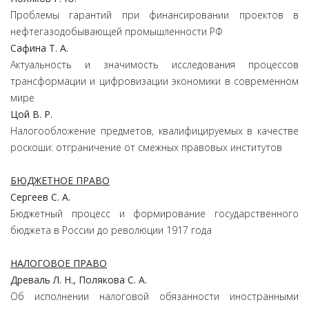
Проблемы гарантий при финансировании проектов в
нефтегазодобывающей промышленности РФ
Сафина Т. А.
Актуальность и значимость исследования процессов
трансформации и цифровизации экономики в современном
мире
Цой В. Р.
Налогообложение предметов, квалифицируемых в качестве
роскоши: отграничение от смежных правовых институтов
БЮДЖЕТНОЕ ПРАВО
Сергеев С. А.
Бюджетный процесс и формирование государственного
бюджета в России до революции 1917 года
НАЛОГОВОЕ ПРАВО
Древаль Л. Н., Полякова С. А.
Об исполнении налоговой обязанности иностранными