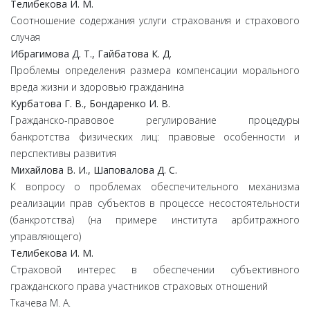
Телибекова И. М.
Соотношение содержания услуги страхования и страхового
случая
Ибрагимова Д. Т., Гайбатова К. Д.
Проблемы определения размера компенсации морального
вреда жизни и здоровью гражданина
Курбатова Г. В., Бондаренко И. В.
Гражданско-правовое регулирование процедуры
банкротства физических лиц: правовые особенности и
перспективы развития
Михайлова В. И., Шаповалова Д. С.
К вопросу о проблемах обеспечительного механизма
реализации прав субъектов в процессе несостоятельности
(банкротства) (на примере института арбитражного
управляющего)
Телибекова И. М.
Страховой интерес в обеспечении субъективного
гражданского права участников страховых отношений
Ткачева М. А.