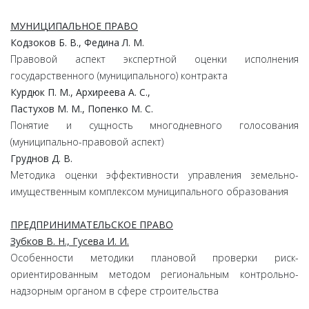
МУНИЦИПАЛЬНОЕ ПРАВО
Кодзоков Б. В., Федина Л. М.
Правовой аспект экспертной оценки исполнения
государственного (муниципального) контракта
Курдюк П. М., Архиреева А. С.,
Пастухов М. М., Попенко М. С.
Понятие и сущность многодневного голосования
(муниципально-правовой аспект)
Груднов Д. В.
Методика оценки эффективности управления земельно-
имущественным комплексом муниципального образования
ПРЕДПРИНИМАТЕЛЬСКОЕ ПРАВО
Зубков В. Н., Гусева И. И.
Особенности методики плановой проверки риск-
ориентированным методом региональным контрольно-
надзорным органом в сфере строительства