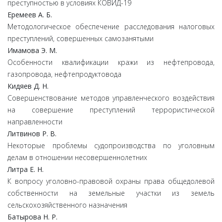
преступностью в условиях КОВИД-19
Еремеев А. Б.
Методологическое обеспечение расследования налоговых
преступлений, совершенных самозанятыми
Имамова Э. М.
Особенности квалификации кражи из нефтепровода,
газопровода, нефтепродуктовода
Кидяев Д. Н.
Совершенствование методов управленческого воздействия
на совершение преступлений террористической
направленности
Литвинов Р. В.
Некоторые проблемы судопроизводства по уголовным
делам в отношении несовершеннолетних
Литра Е. Н.
К вопросу уголовно-правовой охраны права общедолевой
собственности на земельные участки из земель
сельскохозяйственного назначения
Батырова Н. Р.