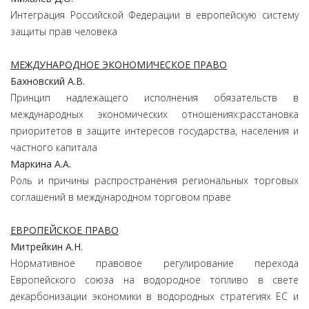
Интеграция Российской Федерации в европейскую систему
защиты прав человека
МЕЖДУНАРОДНОЕ ЭКОНОМИЧЕСКОЕ ПРАВО
Бахновский
А.
В.
Принцип надлежащего исполнения обязательств в
международных экономических отношениях:расстановка
приоритетов в защите интересов государства, населения и
частного капитала
Маркина
А.
А.
Роль и причины распространения региональных торговых
соглашений в международном торговом праве
ЕВРОПЕЙСКОЕ ПРАВО
Митрейкин
А.
Н.
Нормативное правовое регулирование перехода
Европейского союза на водородное топливо в свете
декарбонизации экономики в водородных стратегиях ЕС и