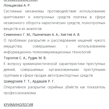
Лонщакова А. Р.
Системные механизмы противодействия использованию
криптовалют и электронных средств платежа в сфере
незаконного оборота наркотических средств, психотропных
веществ и их аналогов
Семененко Г. М., Пшеничкин А. А., Киктев А. В.
О проблемах раскрытия и расследования хищений чужого
имущества, совершаемых с использованием
информационно-телекоммуникационных технологий
Торопов С. А., Рудик М. В.
К вопросу криминалистической характеристики преступных
деяний, совершаемых организованными преступными
группами в сфере продаж автотранспортных средств
Шамурзаев Т. Т., Ардашев Р. Г.
Оперативное раскрытие серийных убийств как показатель
профессионализма
КРИМИНОЛОГИЯ