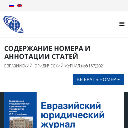
СОДЕРЖАНИЕ НОМЕРА И
АННОТАЦИИ СТАТЕЙ
ЕВРАЗИЙСКИЙ ЮРИДИЧЕСКИЙ ЖУРНАЛ №6(157)2021
ВЫБРАТЬ НОМЕР