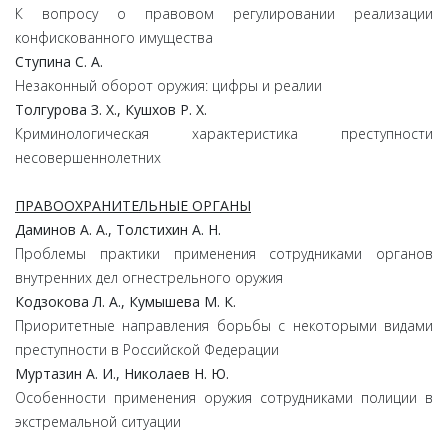
К вопросу о правовом регулировании реализации
конфискованного имущества
Ступина С. А.
Незаконный оборот оружия: цифры и реалии
Толгурова З. Х., Кушхов Р. Х.
Криминологическая характеристика преступности
несовершеннолетних
ПРАВООХРАНИТЕЛЬНЫЕ ОРГАНЫ
Даминов А. А., Толстихин А. Н.
Проблемы практики применения сотрудниками органов
внутренних дел огнестрельного оружия
Кодзокова Л. А., Кумышева М. К.
Приоритетные направления борьбы с некоторыми видами
преступности в Российской Федерации
Муртазин А. И., Николаев Н. Ю.
Особенности применения оружия сотрудниками полиции в
экстремальной ситуации