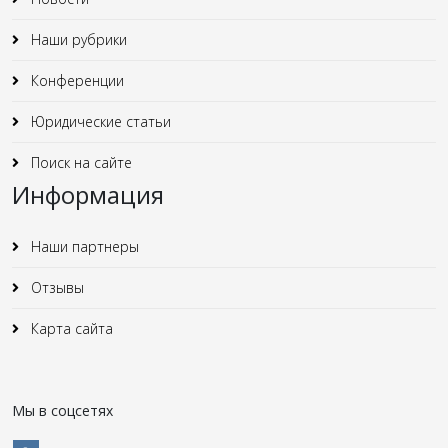
Наши рубрики
Конференции
Юридические статьи
Поиск на сайте
Информация
Наши партнеры
Отзывы
Карта сайта
Мы в соцсетях