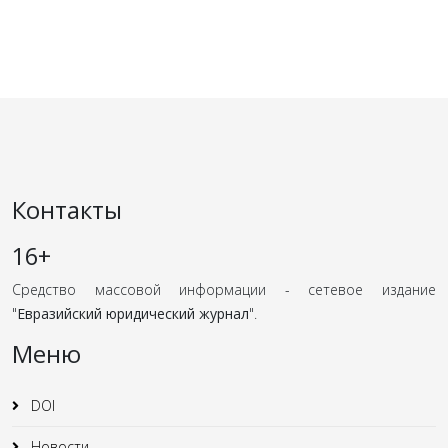
Контакты
16+
Средство массовой информации - сетевое издание
"
Евразийский юридический журнал
".
Меню
DOI
Новости