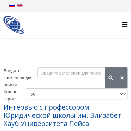
Введите
заголовок для
поиска...
Кол-во
строк:
Интервью с профессором
Юридической школы им. Элизабет
Хауб Университета Пейса