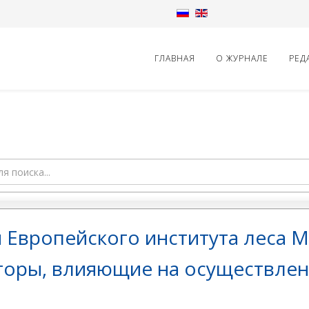
ГЛАВНАЯ
О ЖУРНАЛЕ
РЕД
 Европейского института леса 
оры, влияющие на осуществлени