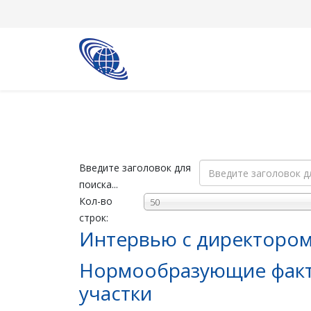
Введите заголовок для
поиска...
Кол-во
50
строк:
Интервью с директором
Нормообразующие факт
участки