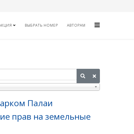
АКЦИЯ
ВЫБРАТЬ НОМЕР
АВТОРАМ
Марком Палаи
е прав на земельные