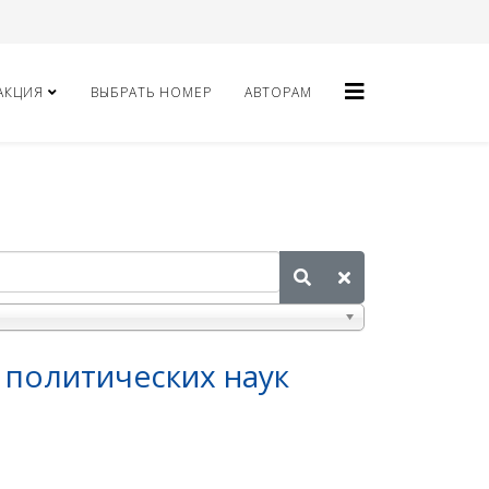
АКЦИЯ
ВЫБРАТЬ НОМЕР
АВТОРАМ
 политических наук