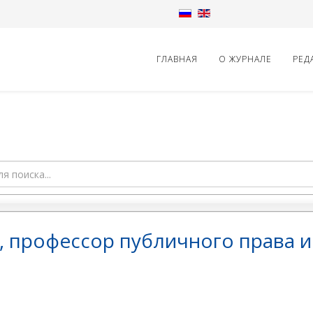
ГЛАВНАЯ
О ЖУРНАЛЕ
РЕД
 профессор публичного права и