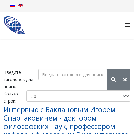
Введите
заголовок для
поиска...
Кол-во
строк:
Интервью с Баклановым Игорем
Спартаковичем - доктором
философских наук, профессором