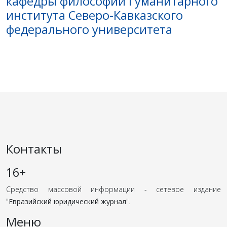
кафедры философии Гуманитарного
института Северо-Кавказского
федерального университета
Контакты
16+
Средство массовой информации - сетевое издание
"
Евразийский юридический журнал
".
Меню