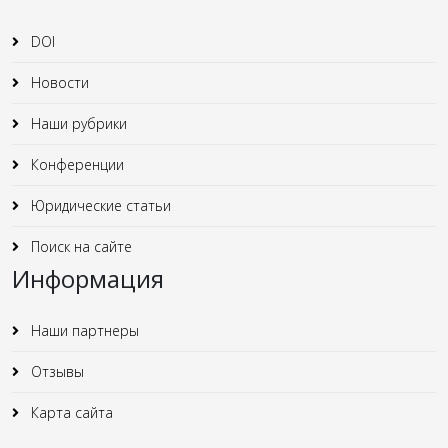
DOI
Новости
Наши рубрики
Конференции
Юридические статьи
Поиск на сайте
Информация
Наши партнеры
Отзывы
Карта сайта