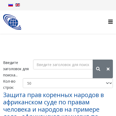
Введите
заголовок для
поиска...
Кол-во
строк:
Защита прав коренных народов в
африканском суде по правам
человека и народов на примере