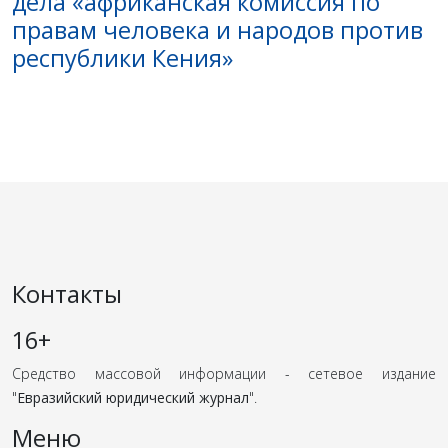
дела «африканская комиссия по
правам человека и народов против
республики Кения»
Контакты
16+
Средство массовой информации - сетевое издание
"
Евразийский юридический журнал
".
Меню