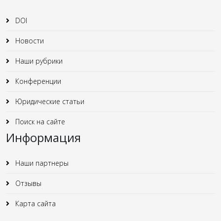
DOI
Новости
Наши рубрики
Конференции
Юридические статьи
Поиск на сайте
Информация
Наши партнеры
Отзывы
Карта сайта