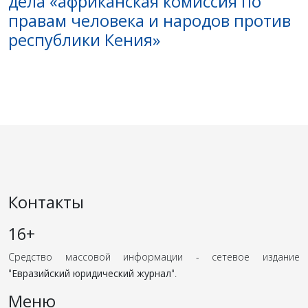
дела «африканская комиссия по
правам человека и народов против
республики Кения»
Контакты
16+
Средство массовой информации - сетевое издание
"
Евразийский юридический журнал
".
Меню