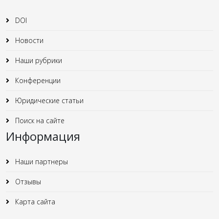
DOI
Новости
Наши рубрики
Конференции
Юридические статьи
Поиск на сайте
Информация
Наши партнеры
Отзывы
Карта сайта