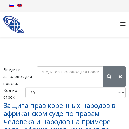
Введите
заголовок для
поиска...
Кол-во
строк:
Защита прав коренных народов в
африканском суде по правам
человека и народов на примере