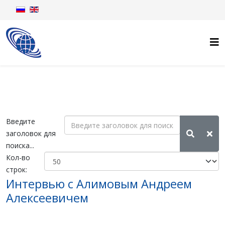
Введите
заголовок для
поиска...
Кол-во
строк:
Интервью с Алимовым Андреем
Алексеевичем