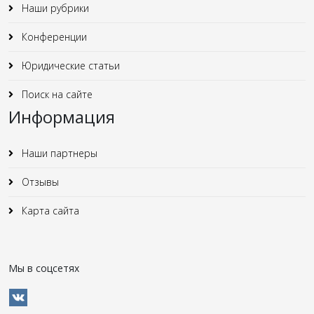
Наши рубрики
Конференции
Юридические статьи
Поиск на сайте
Информация
Наши партнеры
Отзывы
Карта сайта
Мы в соцсетях