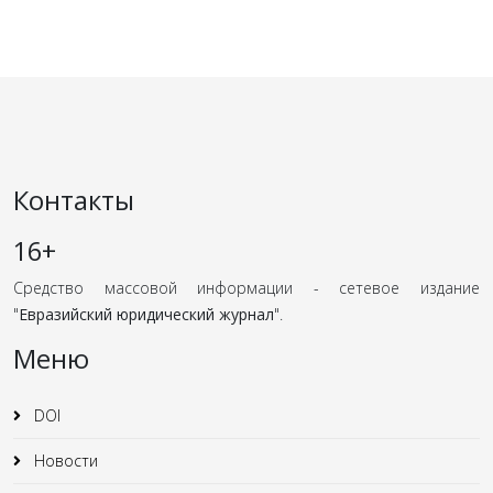
Контакты
16+
Средство массовой информации - сетевое издание
"
Евразийский юридический журнал
".
Меню
DOI
Новости