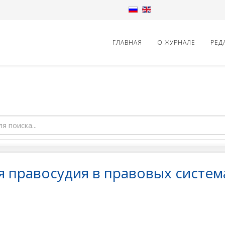
ГЛАВНАЯ
О ЖУРНАЛЕ
РЕД
 правосудия в правовых систем