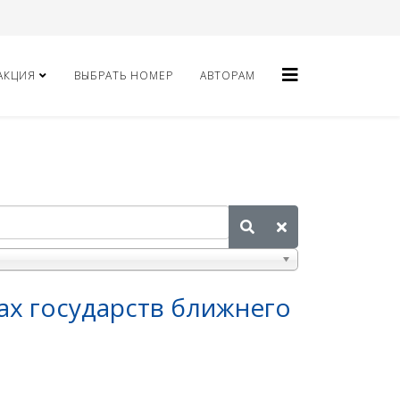
АКЦИЯ
ВЫБРАТЬ НОМЕР
АВТОРАМ
ах государств ближнего