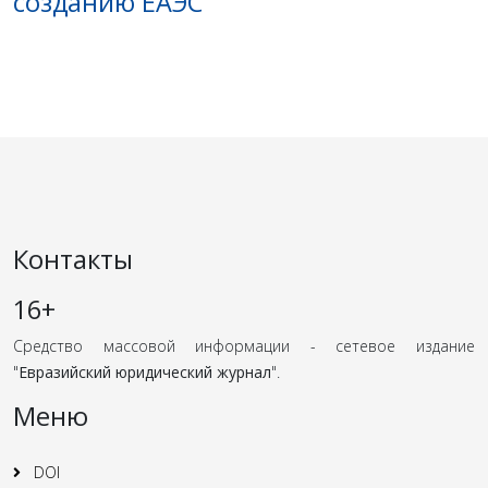
созданию ЕАЭС
Контакты
16+
Средство массовой информации - сетевое издание
"
Евразийский юридический журнал
".
Меню
DOI