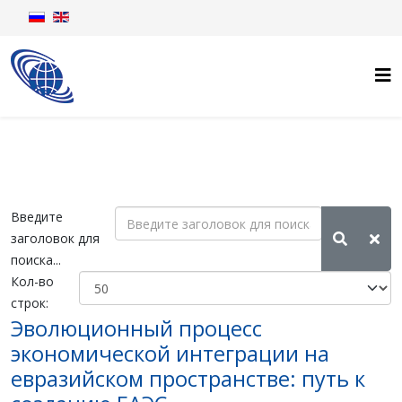
Введите
заголовок для
поиска...
Кол-во
строк:
Эволюционный процесс
экономической интеграции на
евразийском пространстве: путь к