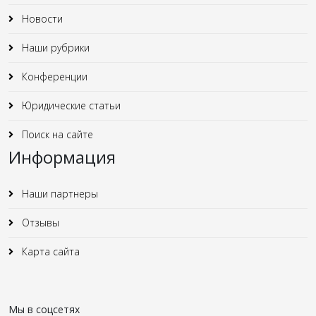
Новости
Наши рубрики
Конференции
Юридические статьи
Поиск на сайте
Информация
Наши партнеры
Отзывы
Карта сайта
Мы в соцсетях