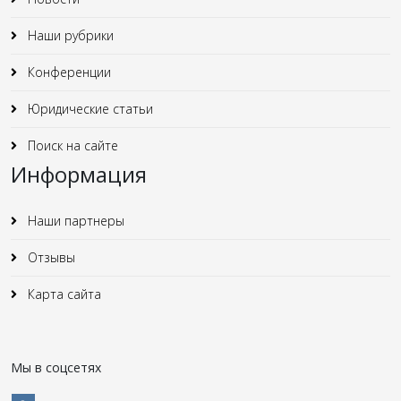
Наши рубрики
Конференции
Юридические статьи
Поиск на сайте
Информация
Наши партнеры
Отзывы
Карта сайта
Мы в соцсетях