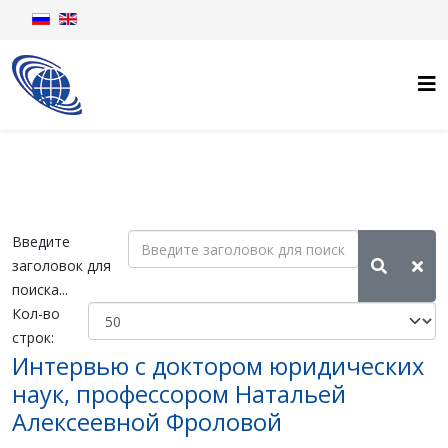
Введите
заголовок для
поиска...
Кол-во
строк:
Интервью с доктором юридических
наук, профессором Натальей
Алексеевной Фроловой