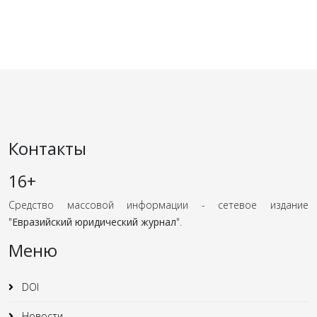
Контакты
16+
Средство массовой информации - сетевое издание
"
Евразийский юридический журнал
".
Меню
DOI
Новости