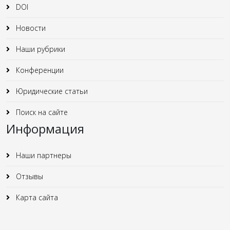
DOI
Новости
Наши рубрики
Конференции
Юридические статьи
Поиск на сайте
Информация
Наши партнеры
Отзывы
Карта сайта