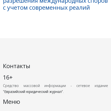
разрешения международных споров
с учетом современных реалий
Контакты
16+
Средство массовой информации - сетевое издание
"
Евразийский юридический журнал
".
Меню