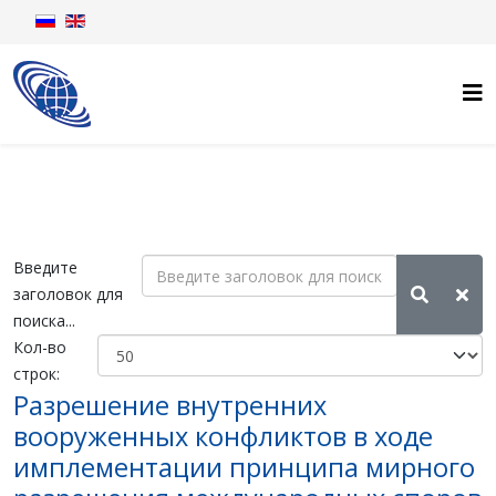
Введите
заголовок для
поиска...
Кол-во
строк:
Разрешение внутренних
вооруженных конфликтов в ходе
имплементации принципа мирного