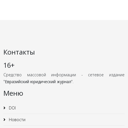
Контакты
16+
Средство массовой информации - сетевое издание
"
Евразийский юридический журнал
".
Меню
DOI
Новости