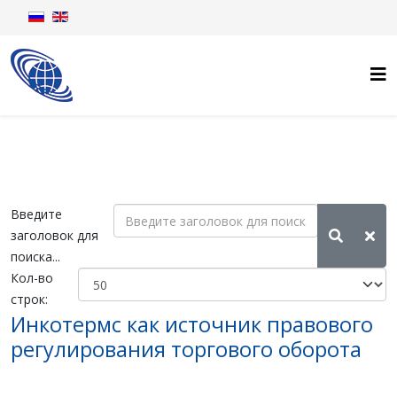
Введите
заголовок для
поиска...
Кол-во
строк:
Инкотермс как источник правового
регулирования торгового оборота