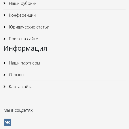
Наши рубрики
Конференции
Юридические статьи
Поиск на сайте
Информация
Наши партнеры
Отзывы
Карта сайта
Мы в соцсетях