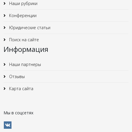
Наши рубрики
Конференции
Юридические статьи
Поиск на сайте
Информация
Наши партнеры
Отзывы
Карта сайта
Мы в соцсетях