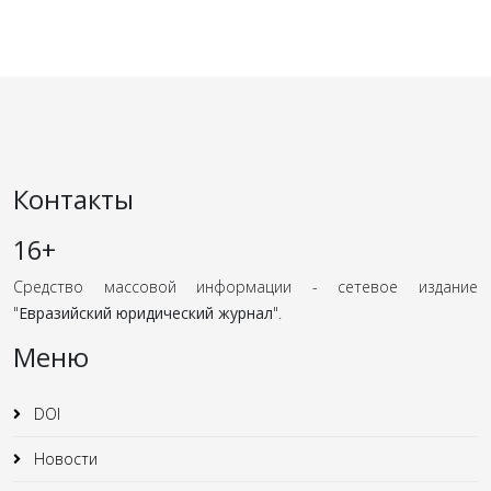
Контакты
16+
Средство массовой информации - сетевое издание
"
Евразийский юридический журнал
".
Меню
DOI
Новости