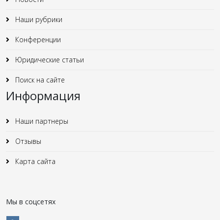
Наши рубрики
Конференции
Юридические статьи
Поиск на сайте
Информация
Наши партнеры
Отзывы
Карта сайта
Мы в соцсетях