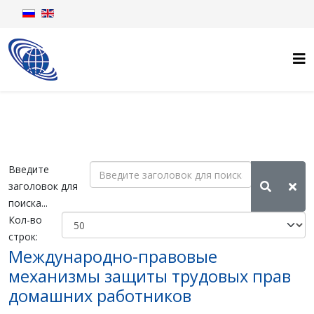
Введите
заголовок для
поиска...
Кол-во
строк:
Международно-правовые
механизмы защиты трудовых прав
домашних работников