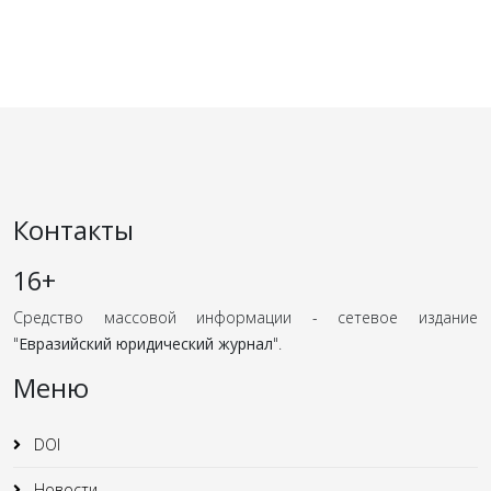
Контакты
16+
Средство массовой информации - сетевое издание
"
Евразийский юридический журнал
".
Меню
DOI
Новости