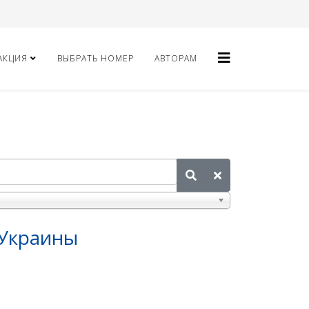
АКЦИЯ
ВЫБРАТЬ НОМЕР
АВТОРАМ
 Украины