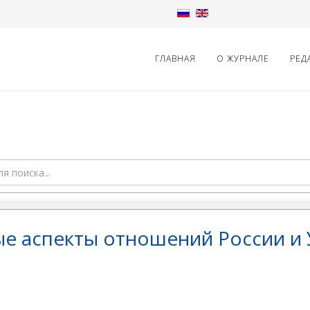
ГЛАВНАЯ
О ЖУРНАЛЕ
РЕД
е аспекты отношений России и