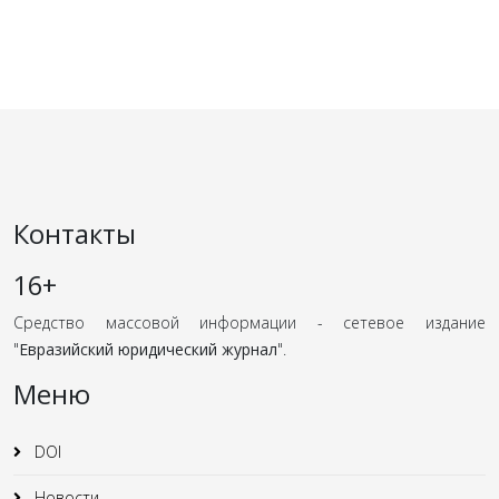
Контакты
16+
Средство массовой информации - сетевое издание
"
Евразийский юридический журнал
".
Меню
DOI
Новости