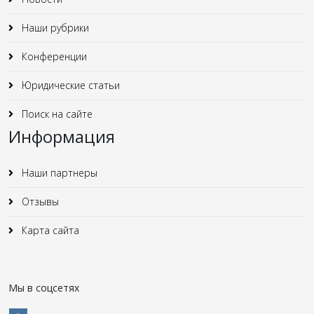
Наши рубрики
Конференции
Юридические статьи
Поиск на сайте
Информация
Наши партнеры
Отзывы
Карта сайта
Мы в соцсетях