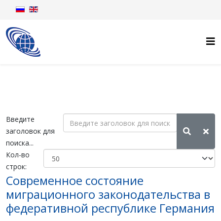
Введите
заголовок для
поиска...
Кол-во
строк:
Современное состояние
миграционного законодательства в
федеративной республике Германия