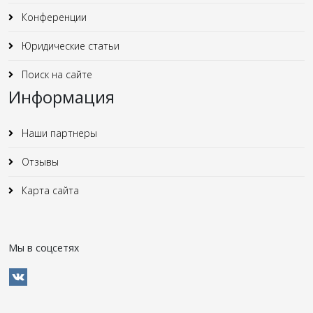
Конференции
Юридические статьи
Поиск на сайте
Информация
Наши партнеры
Отзывы
Карта сайта
Мы в соцсетях