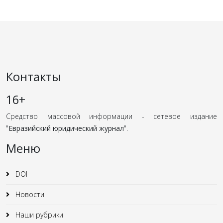
Контакты
16+
Средство массовой информации - сетевое издание
"
Евразийский юридический журнал
".
Меню
DOI
Новости
Наши рубрики