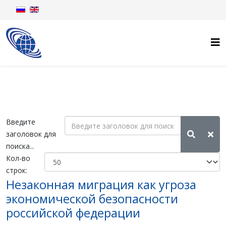
Введите
заголовок для
поиска...
Кол-во
строк:
Незаконная миграция как угроза
экономической безопасности
российской федерации