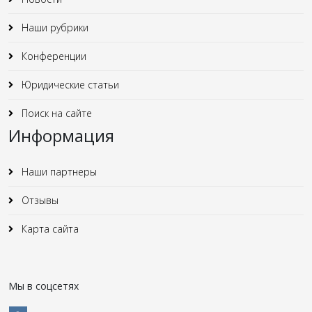
Наши рубрики
Конференции
Юридические статьи
Поиск на сайте
Информация
Наши партнеры
Отзывы
Карта сайта
Мы в соцсетях