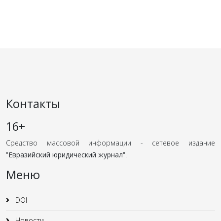
Контакты
16+
Средство массовой информации - сетевое издание
"
Евразийский юридический журнал
".
Меню
DOI
Новости