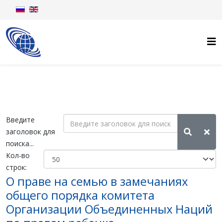
Введите
заголовок для
поиска...
Кол-во
строк:
О праве на семью в замечаниях
общего порядка комитета
Организации Объединенных Наций