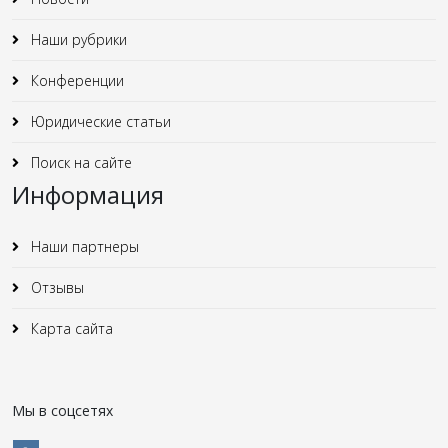
Наши рубрики
Конференции
Юридические статьи
Поиск на сайте
Информация
Наши партнеры
Отзывы
Карта сайта
Мы в соцсетях