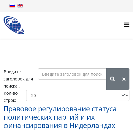
Введите
заголовок для
поиска...
Кол-во
строк:
Правовое регулирование статуса
политических партий и их
финансирования в Нидерландах