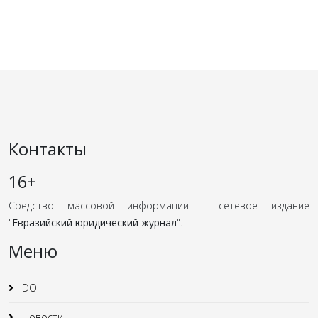
Контакты
16+
Средство массовой информации - сетевое издание
"
Евразийский юридический журнал
".
Меню
DOI
Новости