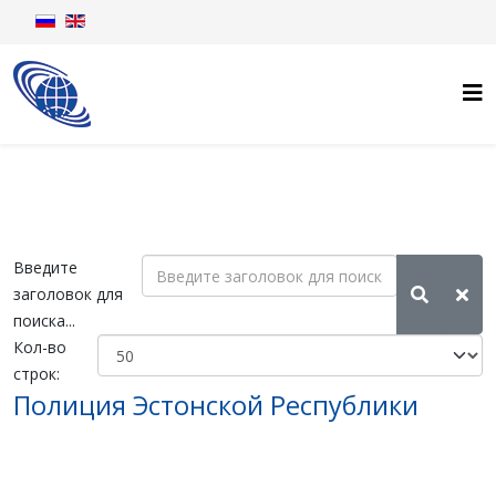
Введите
заголовок для
поиска...
Кол-во
строк:
Полиция Эстонской Республики