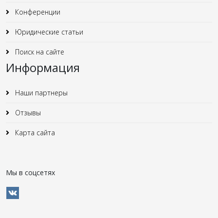
Конференции
Юридические статьи
Поиск на сайте
Информация
Наши партнеры
Отзывы
Карта сайта
Мы в соцсетях