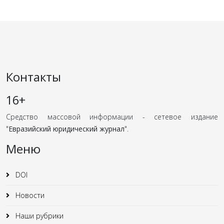
Контакты
16+
Средство массовой информации - сетевое издание
"
Евразийский юридический журнал
".
Меню
DOI
Новости
Наши рубрики